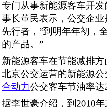
专门从事新能源客车开发
事长董民表示，公交企业
先行者，“到明年年初，
的产品。”
新能源客车在节能减排方
北京公交运营的新能源公
合动力
公交客车节油率达2
据李世豪介绍，到2010