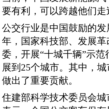
要有利，可以跨越他们走
公交行业是中国鼓励的发展
年，国家科技部、发展革
委，开展“十城千辆”示
展到25个城市。其中，
做出了重要贡献。
住建部科学技术委员会城