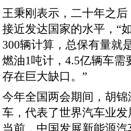
王秉刚表示，二十年之后
接近发达国家的水平，“
300辆计算，总保有量就
燃油1吨计，4.5亿辆车需
存在巨大缺口。”
今年全国两会期间，胡锦
车，代表了世界汽车业发
当前，中国发展新能源汽