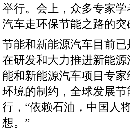
举行。会上，众多专家学
汽车走环保节能之路的突
节能和新能源汽车目前已
在研发和大力推进新能源汽
能和新能源汽车项目专家
环境的制约，全球发展节
行，“依赖石油，中国人
想。”