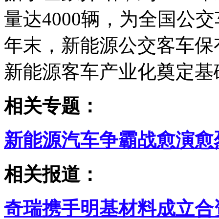
量达4000辆，为全国公交
年末，新能源公交客车保有
新能源客车产业化奠定基础
相关专题：
新能源汽车争霸战愈演愈
相关报道：
奇瑞携手明基材料成立合