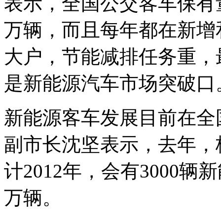
表示，全国公交客车保有量
万辆，而且每年都在新增
大户，节能减排任务重，
是新能源汽车市场突破口
新能源客车发展目前在全
副市长沈坚表示，去年，
计2012年，会有3000
万辆。