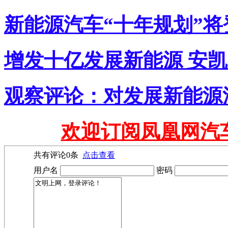
新能源汽车“十年规划”将
增发十亿发展新能源 安
观察评论：对发展新能源
欢迎订阅凤凰网汽
共有评论
0
条
点击查看
用户名
密码