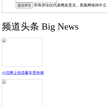
所有评论仅代表网友意见，凤凰网保持中立
频道头条
Big News
小贝网上拍卖豪车受热捧