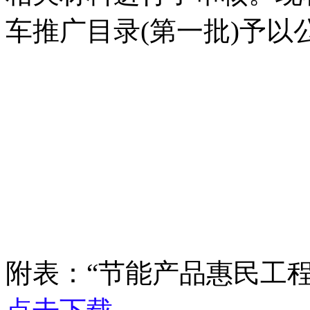
车推广目录(第一批)予以
附表：“节能产品惠民工程