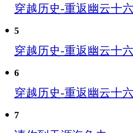
穿越历史-重返幽云十六
5
穿越历史-重返幽云十六
6
穿越历史-重返幽云十六
7