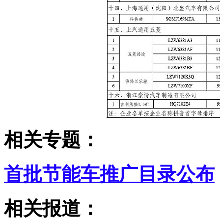
相关专题：
首批节能车推广目录公布
相关报道：