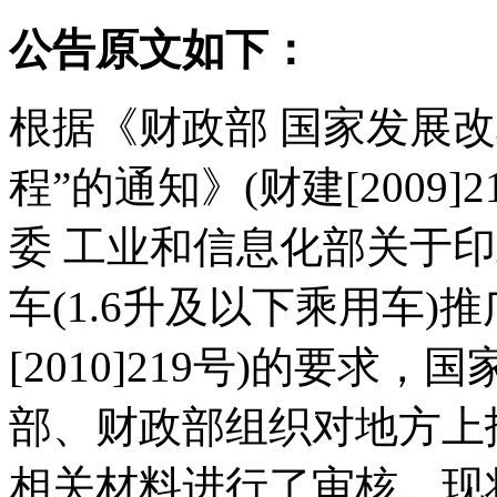
公告原文如下：
根据《财政部 国家发展
程”的通知》(财建[2009
委 工业和信息化部关于印
车(1.6升及以下乘用车)
[2010]219号)的要
部、财政部组织对地方上
相关材料进行了审核。现