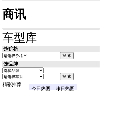
商讯
车型库
·按价格
·按品牌
精彩推荐
今日热图
昨日热图