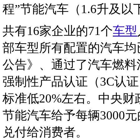
程”节能汽车（1.6升及
共有16家企业的71个
车型
部车型所有配置的汽车均
公告》、通过了汽车燃料
强制性产品认证（3C认
标准低20%左右。中央
节能汽车给予每辆3000
兑付给消费者。