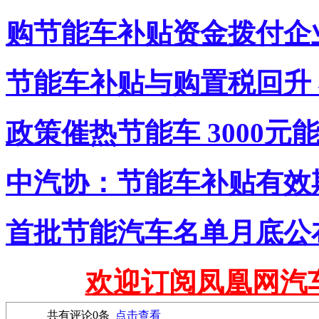
购节能车补贴资金拨付企
节能车补贴与购置税回升
政策催热节能车 3000
中汽协：节能车补贴有效
首批节能汽车名单月底公
欢迎订阅凤凰网汽
共有评论
0
条
点击查看