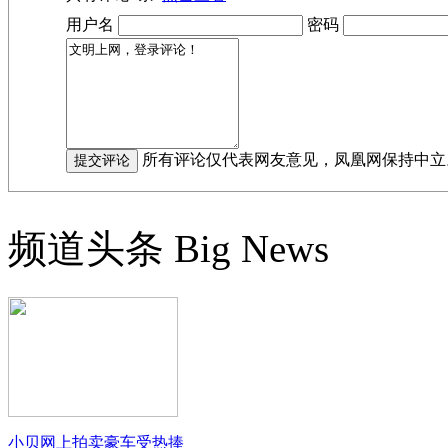
用户名
密码
所有评论仅代表网友意见，凤凰网保持中立
频道头条
Big News
小贝网上拍卖豪车受热捧