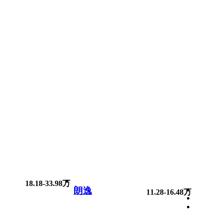
18.18-33.98万
朗逸
11.28-16.48万