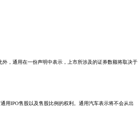
段。此外，通用在一份声明中表示，上市所涉及的证券数额将取决于
通用IPO售股以及售股比例的权利。通用汽车表示将不会从出