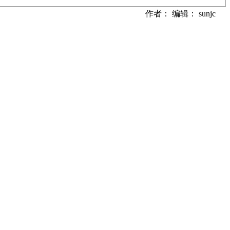
作者： 编辑： sunjc