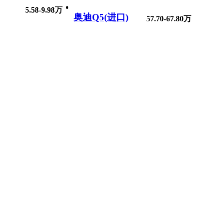
5.58-9.98万
奥迪Q5(进口)
57.70-67.80万