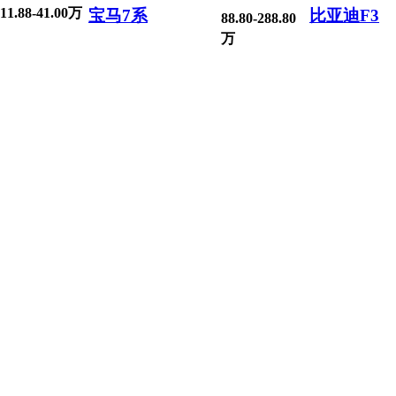
11.88-41.00万
宝马7系
比亚迪F3
88.80-288.80
万