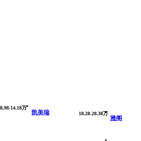
8.98-14.18万
凯美瑞
18.28-28.38万
雅阁