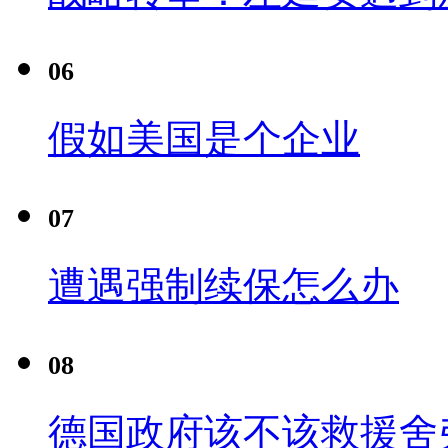
06
假如美国是个企业
07
遭遇强制续保怎么办
08
德国政府该不该救援舍