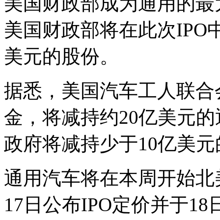
美国财政部成为通用的最
美国财政部将在此次IPO
美元的股份。
据悉，美国汽车工人联合会
金，将减持约20亿美元
政府将减持少于10亿美
通用汽车将在本周开始北
17日公布IPO定价并于18