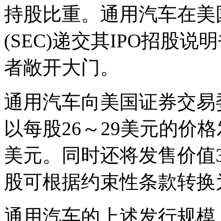
持股比重。通用汽车在美
(SEC)递交其IPO招股
者敞开大门。
通用汽车向美国证券交易
以每股26～29美元的价格
美元。同时还将发售价值
股可根据约束性条款转换
通用汽车的上述发行规模