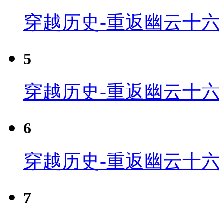
穿越历史-重返幽云十六
5
穿越历史-重返幽云十六
6
穿越历史-重返幽云十六
7