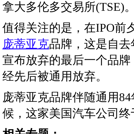
拿大多伦多交易所(TSE)
值得关注的是，在IPO前
庞蒂亚克
品牌，这是自去
宣布放弃的最后一个品牌
经先后被通用放弃。
庞蒂亚克品牌伴随通用84
候，这家美国汽车公司终