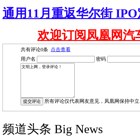
通用11月重返华尔街 IPO
欢迎订阅凤凰网汽
共有评论
0
条
点击查看
用户名
密码
所有评论仅代表网友意见，凤凰网保持中立
频道头条
Big News