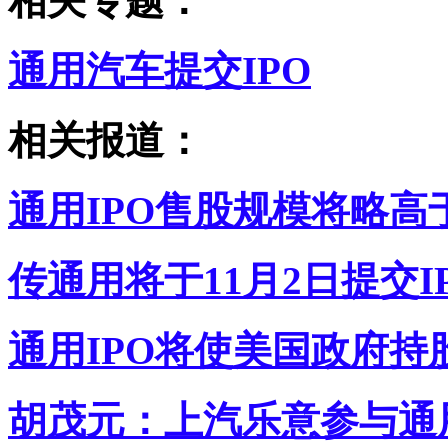
相关专题：
通用汽车提交IPO
相关报道：
通用IPO售股规模将略高于
传通用将于11月2日提交
通用IPO将使美国政府持
胡茂元：上汽乐意参与通