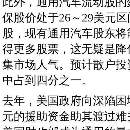
此外，通用汽车流动股的数
保股价处于26～29美元
股，现有通用汽车股东将能
得更多股票，这无疑是降
集市场人气。预计散户投
中占到四分之一。
去年，美国政府向深陷困
元的援助资金助其渡过难