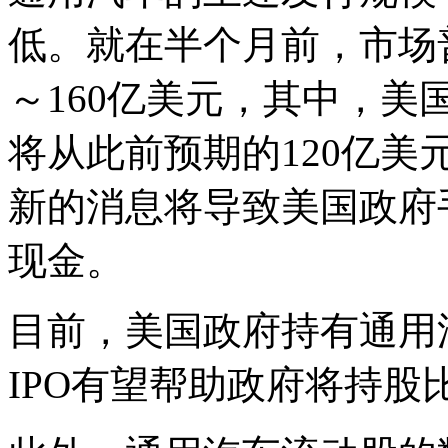
低。就在半个月前，市场
～160亿美元，其中，
将从此前预期的120亿美
新的消息将导致美国政府
现金。
目前，美国政府持有通用汽
IPO有望帮助政府将持股