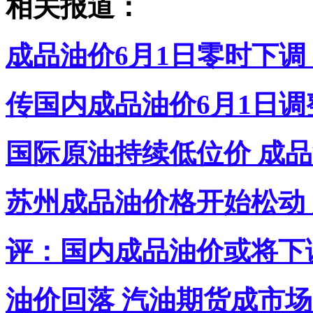
相关报道：
成品油价6月1日零时下调 
传国内成品油价6月1日调整
国际原油持续低位价 成
苏州成品油价格开始松动
评：国内成品油价或将下
油价回落 汽油期货成市场