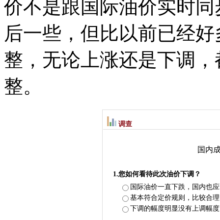
价不是跟国际油价实时同
后一些，但比以前已经好
整，无论上涨还是下调，
整。
调查
国内成
1.您如何看待此次油价下调？
国际油价一直下跌，国内也应
基本符合定价规则，比较合理
下调的幅度明显没有上调幅度