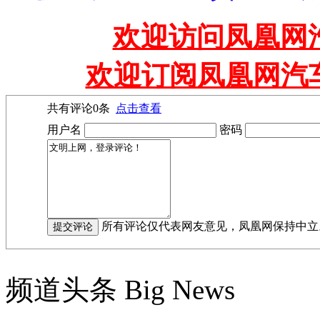
欢迎访问凤凰网汽
欢迎订阅凤凰网汽
共有评论
0
条
点击查看
用户名
密码
所有评论仅代表网友意见，凤凰网保持中立
频道头条
Big News