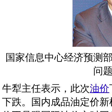
国家信息中心经济预测
问
牛犁主任表示，此次
油价
下跌。国内成品油定价新