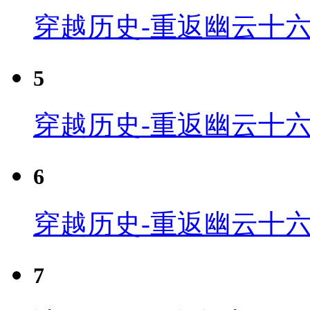
穿越历史-重返幽云十六
5
穿越历史-重返幽云十六
6
穿越历史-重返幽云十六
7