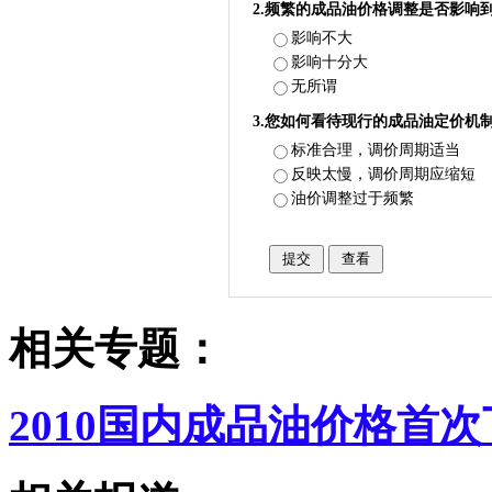
2.频繁的成品油价格调整是否影响
影响不大
影响十分大
无所谓
3.您如何看待现行的成品油定价机
标准合理，调价周期适当
反映太慢，调价周期应缩短
油价调整过于频繁
相关专题：
2010国内成品油价格首