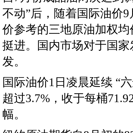
不动”后，随着国际油价9
价参考的三地原油加权均
挺进。国内市场对于国家
发。
国际油价1日凌晨延续 “
超过3.7%，收于每桶71
幅。