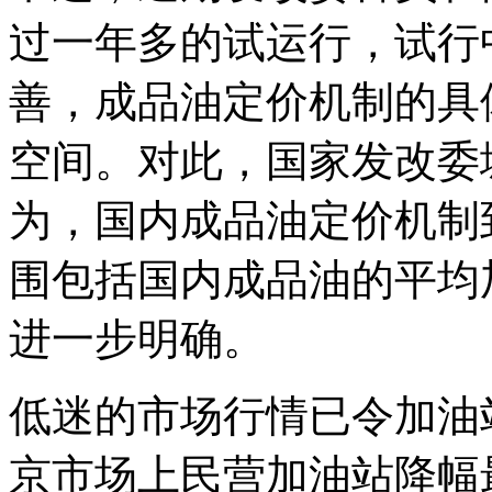
过一年多的试运行，试行
善，成品油定价机制的具
空间。对此，国家发改委
为，国内成品油定价机制
围包括国内成品油的平均
进一步明确。
低迷的市场行情已令加油
京市场上民营加油站降幅最