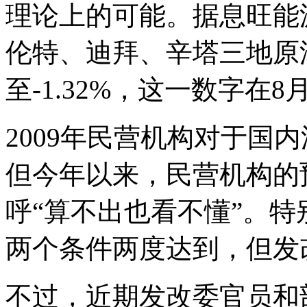
理论上的可能。据息旺能
伦特、迪拜、辛塔三地原
至-1.32%，这一数字在8月
2009年民营机构对于国
但今年以来，民营机构的
呼“算不出也看不懂”。特
两个条件两度达到，但发
不过，近期发改委官员和