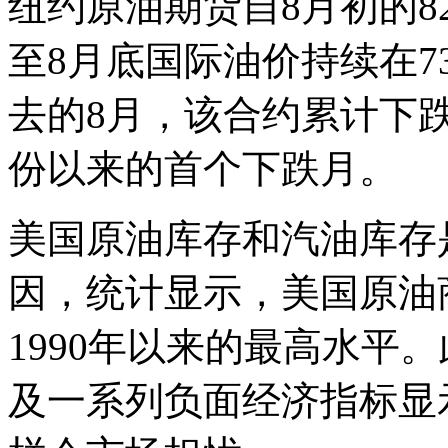
纽约原油期货自8月初的82
至8月底国际油价持续在7
去的8月，该合约累计下跌
份以来的首个下跌月。
美国原油库存和汽油库存
因，统计显示，美国原油
1990年以来的最高水平
及一系列负面经济指标显