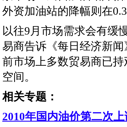
外资加油站的降幅则在0.
以往9月市场需求会有缓
易商告诉《每日经济新闻
前市场上多数贸易商已持
空间。
相关专题：
2010年国内油价第二次上