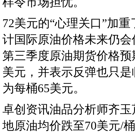
样令市场担忧。
72美元的“心理关口”加
计国际原油价格未来仍会
第三季度原油期货价格预期
美元，并表示反弹也只是
为每桶65美元。
卓创资讯油品分析师齐玉
地原油均价跌至70美元/