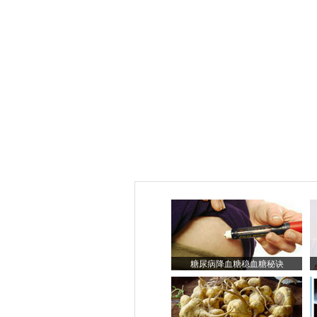
糖尿病降血糖稳血糖秘诀