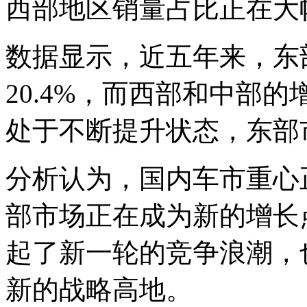
西部地区销量占比正在大
数据显示，近五年来，东
20.4%，而西部和中部
处于不断提升状态，东部
分析认为，国内车市重心
部市场正在成为新的增长
起了新一轮的竞争浪潮，
新的战略高地。