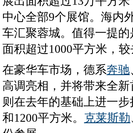
展出面积超过13万平方
中心全部9个展馆。海内外
车汇聚蓉城。值得一提的
面积超过1000平方米，较
在豪华车市场，德系
奔驰
高调亮相，并将带来全新
则在去年的基础上进一步扩
和1200平方米。
克莱斯勒