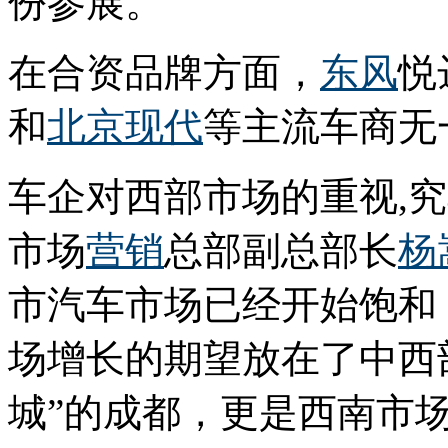
份参展。
在合资品牌方面，
东风
悦
和
北京现代
等主流车商无
车企对西部市场的重视,
市场
营销
总部副总部长
杨
市汽车市场已经开始饱和
场增长的期望放在了中西
城”的成都，更是西南市