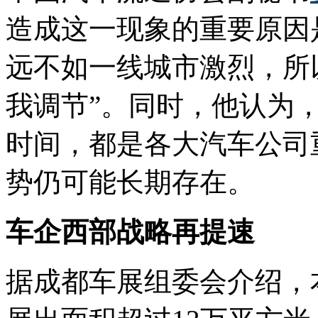
造成这一现象的重要原因
远不如一线城市激烈，所
我调节”。同时，他认为
时间，都是各大汽车公司
势仍可能长期存在。
车企西部战略再提速
据成都车展组委会介绍，