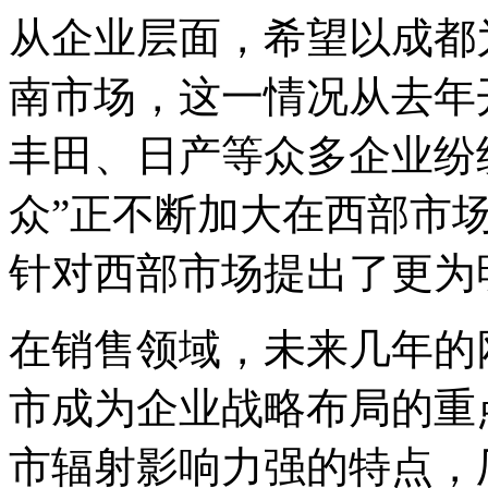
从企业层面，希望以成都
南市场，这一情况从去年
丰田、日产等众多企业纷
众”正不断加大在西部市
针对西部市场提出了更为
在销售领域，未来几年的
市成为企业战略布局的重
市辐射影响力强的特点，