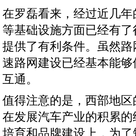
在罗磊看来，经过近几年
等基础设施方面已经有了
提供了有利条件。虽然路
速路网建设已经基本能够
互通。
值得注意的是，西部地区
在发展汽车产业的积累的
培育和品牌建设上，为了