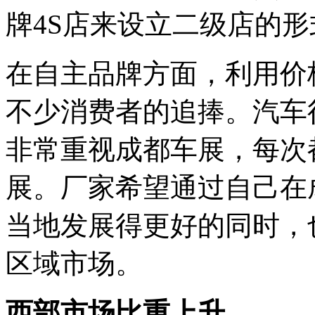
牌4S店来设立二级店的形
在自主品牌方面，利用价
不少消费者的追捧。汽车
非常重视成都车展，每次
展。厂家希望通过自己在
当地发展得更好的同时，
区域市场。
西部市场比重上升