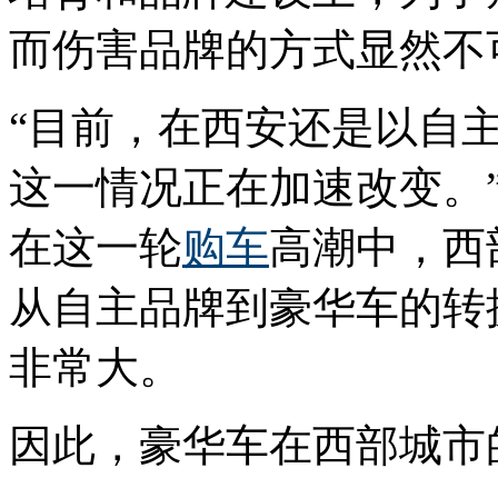
而伤害品牌的方式显然不
“目前，在西安还是以自
这一情况正在加速改变。
在这一轮
购车
高潮中，西
从自主品牌到豪华车的转
非常大。
因此，豪华车在西部城市