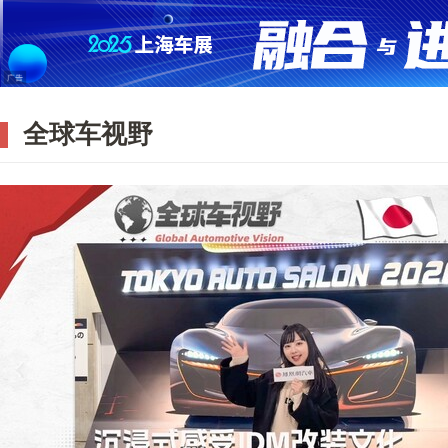
全球车视野