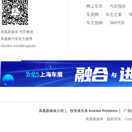
网上车市
汽车报价
车质网
车主之家
车主指南
360汽车
凤凰新媒体 汽车频道
凤凰网汽车官方微博
//weibo.com/ifengauto
凤凰新媒体介绍
投资者关系 Investor Relations
广告
凤凰新媒体
版权所有
Copy