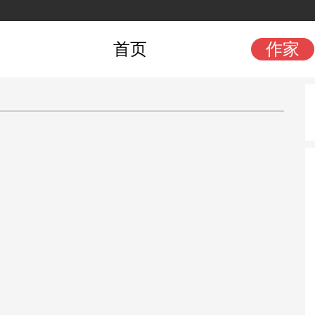
首页
作家