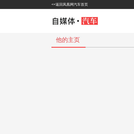
<<返回凤凰网汽车首页
他的主页