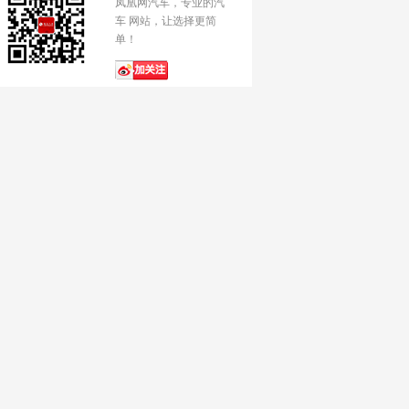
凤凰网汽车，专业的汽
车 网站，让选择更简
单！