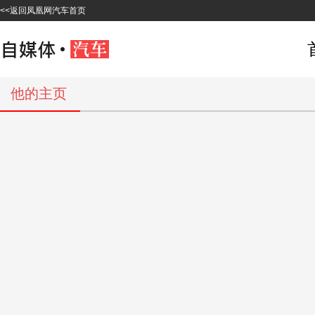
<<返回凤凰网汽车首页
他的主页