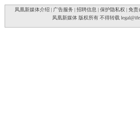
凤凰新媒体介绍
|
广告服务
|
招聘信息
|
保护隐私权
|
免责
凤凰新媒体 版权所有 不得转载
legal@if