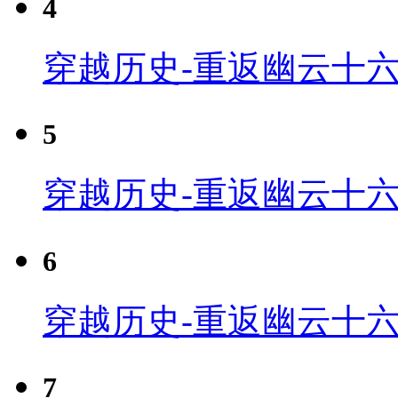
4
穿越历史-重返幽云十六
5
穿越历史-重返幽云十六
6
穿越历史-重返幽云十六
7