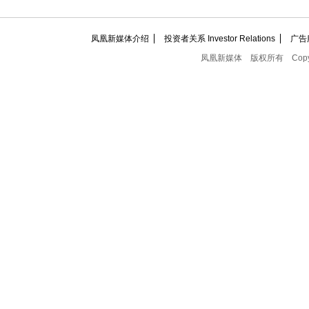
凤凰新媒体介绍
投资者关系 Investor Relations
广告
凤凰新媒体
版权所有
Copy