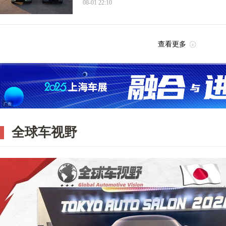
08-01 22:10
查看更多
全球车视野