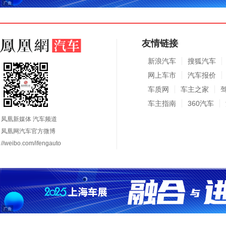
友情链接
新浪汽车
搜狐汽车
网上车市
汽车报价
车质网
车主之家
车主指南
360汽车
凤凰新媒体 汽车频道
凤凰网汽车官方微博
//weibo.com/ifengauto