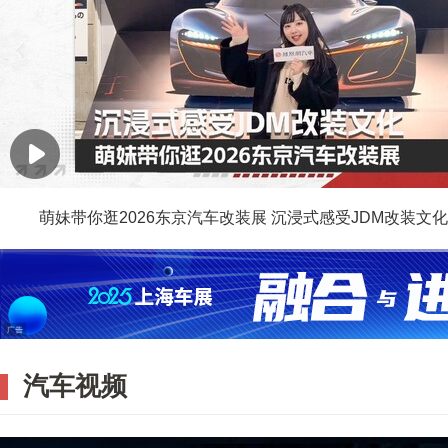
萌妹带你逛2026东京汽车改装展 沉浸式感受JDM改装文化
汽车视频