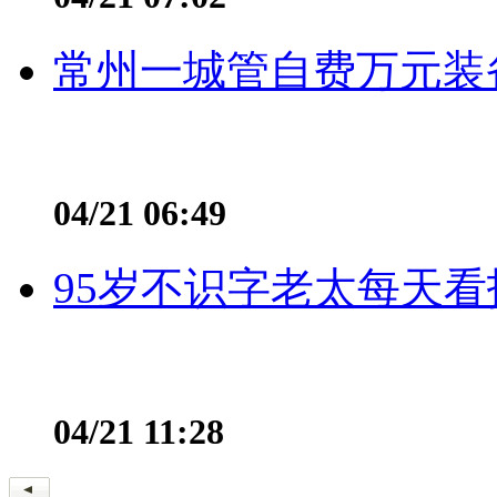
常州一城管自费万元装备
04/21 06:49
95岁不识字老太每天看
04/21 11:28