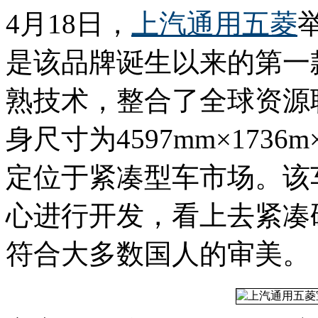
4月18日，
上汽通用五菱
是该品牌诞生以来的第一
熟技术，整合了全球资源
身尺寸为4597mm×1736
定位于紧凑型车市场。该
心进行开发，看上去紧凑
符合大多数国人的审美。