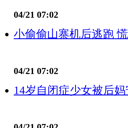
04/21 07:02
小偷偷山寨机后逃跑 慌不
04/21 07:02
14岁自闭症少女被后妈
04/21 07:02