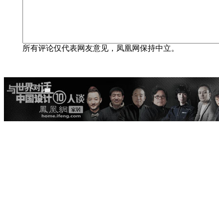
所有评论仅代表网友意见，凤凰网保持中立。