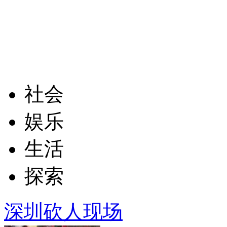
社会
娱乐
生活
探索
深圳砍人现场