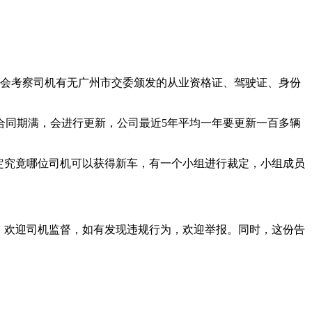
。
时，会考察司机有无广州市交委颁发的从业资格证、驾驶证、身份
合同期满，会进行更新，公司最近5年平均一年要更新一百多辆
定究竟哪位司机可以获得新车，有一个小组进行裁定，小组成员
，欢迎司机监督，如有发现违规行为，欢迎举报。同时，这份告