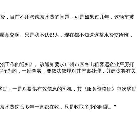
管理费，目前不用考虑茶水费的问题，可是如果过几年，这辆车被
也愿意交啊。只是我不认识人，现在都不知道这茶水费交给谁，
整治工作的通知》。该通知要求广州市区各出租客运企业严厉打
述行为的，一经查实，要依法依规对其严肃处理，并建议将有关
奖励：一是对提供有效信息的司机，其《服务资格证》每次奖励
茶水费这么多年一直都在收，只是收取多少的问题。”