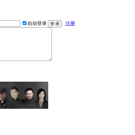
自动登录
注册