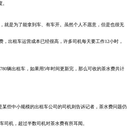
度。
摩，就是为了能拿到车、有车开。虽然个人不愿意，但是也很无
费，出租车运营成本已经很高，许多司机每天要工作12小时，
的780辆出租车，如果用5年时间更新完，那么可收的茶水费共计
是某些中小规模的出租车公司的司机则告诉记者，茶水费问题仍
租车司机，超过半数司机对茶水费有所耳闻。