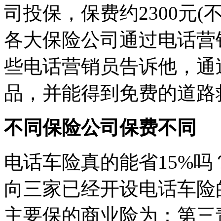
司投保，保费约2300元
各大保险公司通过电话营销
些电话营销员告诉他，通
品，并能得到免费的道路
不同保险公司保费不同
电话车险真的能省15%
向三家已经开设电话车险
主要保的商业险为：第三