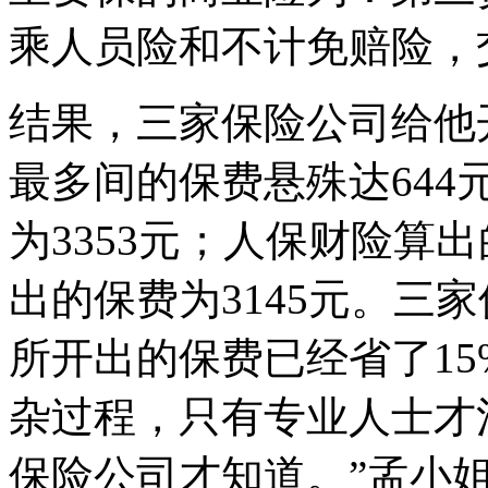
乘人员险和不计免赔险，
结果，三家保险公司给他
最多间的保费悬殊达64
为3353元；人保财险算出
出的保费为3145元。三
所开出的保费已经省了1
杂过程，只有专业人士才
保险公司才知道。”孟小