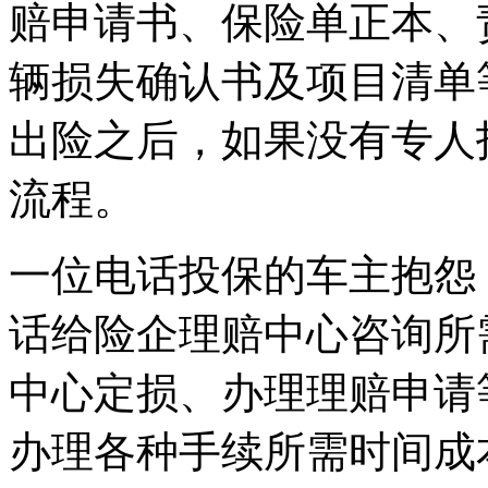
赔申请书、保险单正本、
辆损失确认书及项目清单
出险之后，如果没有专人
流程。
一位电话投保的车主抱怨
话给险企理赔中心咨询所
中心定损、办理理赔申请
办理各种手续所需时间成