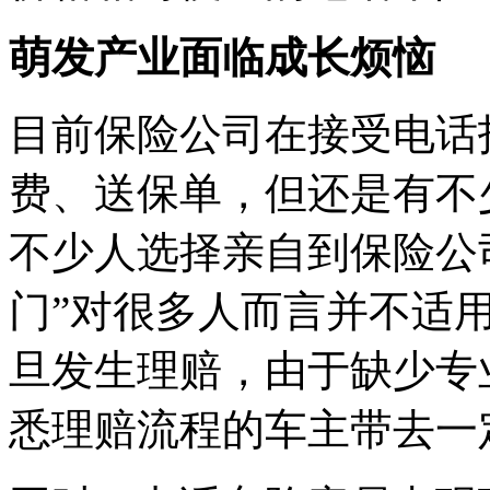
萌发产业面临成长烦恼
目前保险公司在接受电话
费、送保单，但还是有不
不少人选择亲自到保险公
门”对很多人而言并不适
旦发生理赔，由于缺少专
悉理赔流程的车主带去一