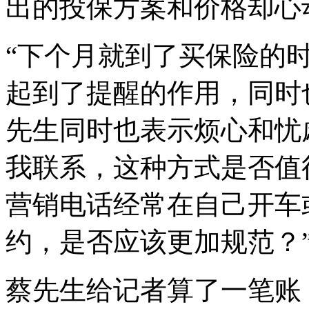
出的投保方案和价格却心
“下个月就到了买保险的
起到了提醒的作用，同时
先生同时也表示烦心和忧
我联系，这种方式是否值
营销电话经常在自己开车
约，是否应该更加规范？
蔡先生给记者算了一笔账