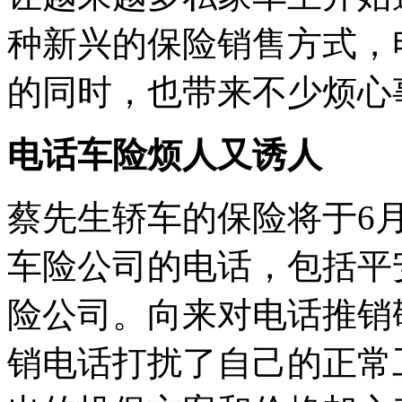
种新兴的保险销售方式，
的同时，也带来不少烦心
电话车险烦人又诱人
蔡先生轿车的保险将于6
车险公司的电话，包括平
险公司。向来对电话推销
销电话打扰了自己的正常