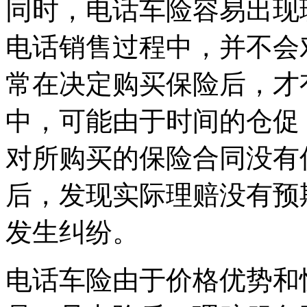
同时，电话车险容易出现
电话销售过程中，并不会
常在决定购买保险后，才
中，可能由于时间的仓促
对所购买的保险合同没有
后，发现实际理赔没有预
发生纠纷。
电话车险由于价格优势和