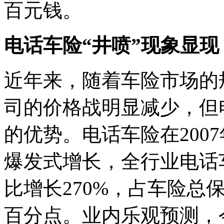
百元钱。
电话车险“井喷”现象显现
近年来，随着车险市场的
司的价格战明显减少，但
的优势。电话车险在200
爆发式增长，全行业电话
比增长270%，占车险总保
百分点。业内乐观预测，