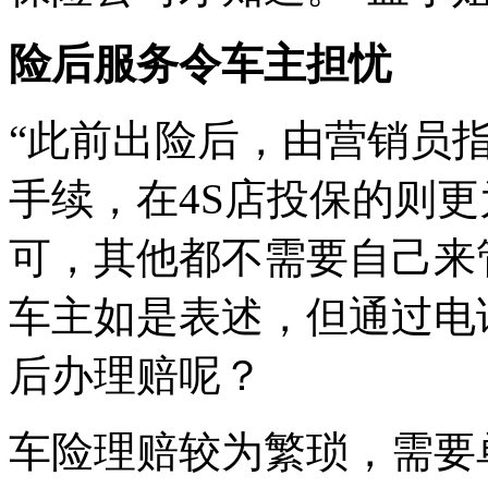
险后服务令车主担忧
“此前出险后，由营销员
手续，在4S店投保的则更
可，其他都不需要自己来
车主如是表述，但通过电
后办理赔呢？
车险理赔较为繁琐，需要