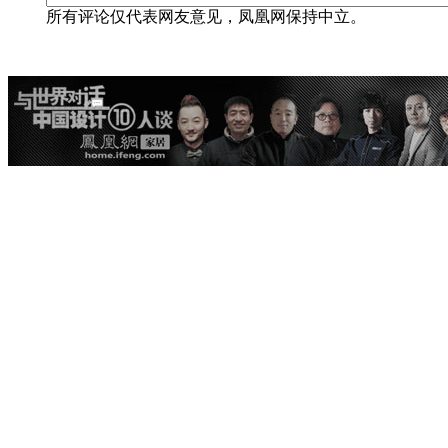
所有评论仅代表网友意见，凤凰网保持中立。