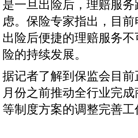
是一旦出险后，理赔服务
虑。保险专家指出，目前
出险后便捷的理赔服务不
险的持续发展。
据记者了解到保监会目前
月份之前推动全行业完成
等制度方案的调整完善工