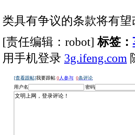
类具有争议的条款将有望
[责任编辑：robot]
标签：
用手机登录
3g.ifeng.com
[查看跟帖]
我要跟帖
0
人参与
0
条评论
用户名
密码