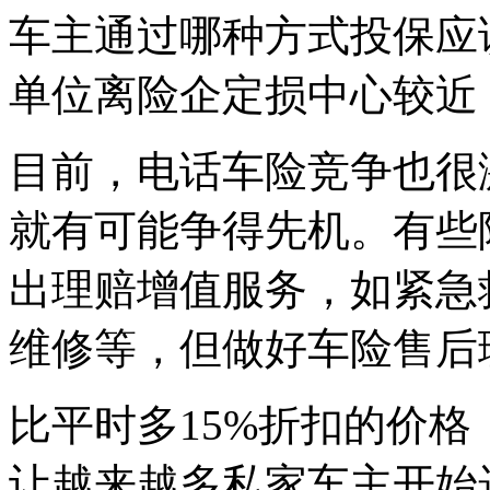
车主通过哪种方式投保应
单位离险企定损中心较近
目前，电话车险竞争也很
就有可能争得先机。有些
出理赔增值服务，如紧急
维修等，但做好车险售后
比平时多15%折扣的价
让越来越多私家车主开始