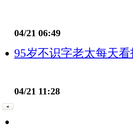
04/21 06:49
95岁不识字老太每天看
04/21 11:28