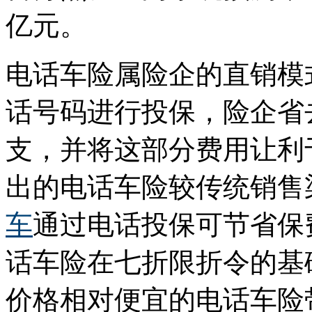
亿元。
电话车险属险企的直销模
话号码进行投保，险企省
支，并将这部分费用让利
出的电话车险较传统销售
车
通过电话投保可节省保费
话车险在七折限折令的基
价格相对便宜的电话车险