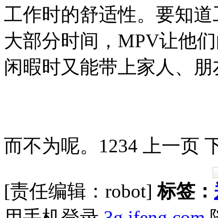
工作时的舒适性。要知道
大部分时间，MPV让他
闲暇时又能带上家人、朋
而不为呢。1234 上一页 
[责任编辑：robot]
标签：
用手机登录
3g.ifeng.com