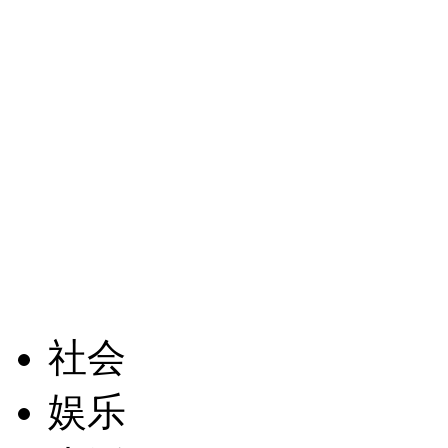
社会
娱乐