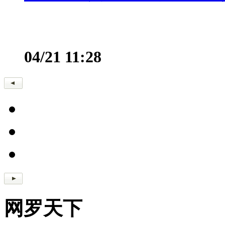
04/21 11:28
网罗天下