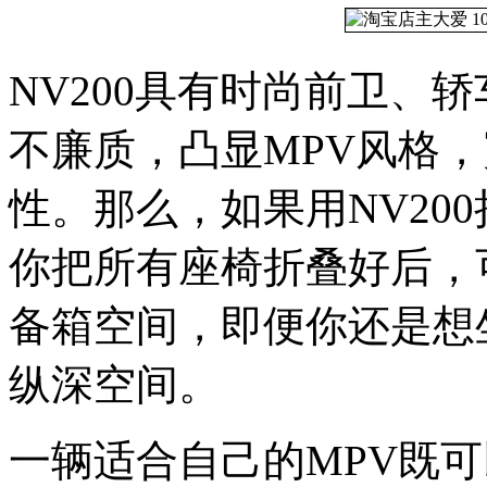
NV200具有时尚前卫、
不廉质，凸显MPV风格
性。那么，如果用NV20
你把所有座椅折叠好后，可
备箱空间，即便你还是想坐
纵深空间。
一辆适合自己的MPV既