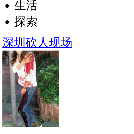
生活
探索
深圳砍人现场