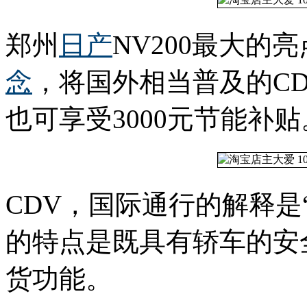
郑州
日产
NV200最大的
念
，将国外相当普及的C
也可享受3000元节能补贴
CDV，国际通行的解释是
的特点是既具有轿车的安
货功能。