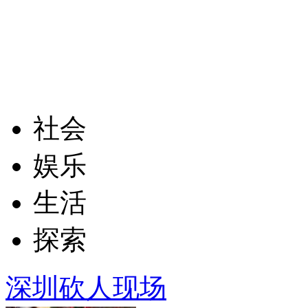
社会
娱乐
生活
探索
深圳砍人现场