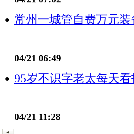
常州一城管自费万元装备
04/21 06:49
95岁不识字老太每天看
04/21 11:28