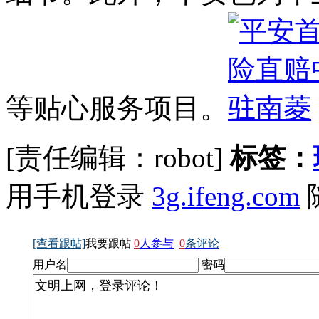
等贴心服务项目。
[责任编辑：robot]
标签：
用手机登录
3g.ifeng.com
[查看跟帖]
我要跟帖
0
人参与
0
条评论
用户名
密码