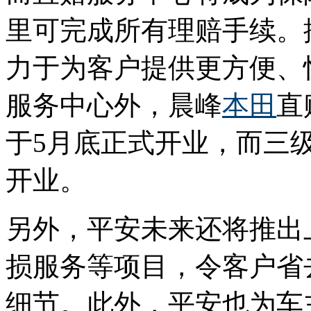
里可完成所有理赔手续。
力于为客户提供更方便、
服务中心外，晨峰
本田
直
于5月底正式开业，而三
开业。
另外，平安未来还将推出
损服务等项目，令客户省
细节。此外，平安也为车