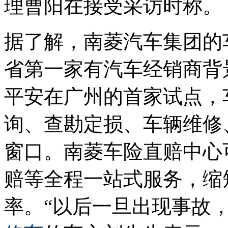
理曹阳在接受采访时称。
据了解，南菱汽车集团的
省第一家有汽车经销商背
平安在广州的首家试点，
询、查勘定损、车辆维修
窗口。南菱车险直赔中心
赔等全程一站式服务，缩
率。“以后一旦出现事故