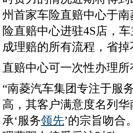
州首家车险直赔中心于南
险直赔中心进驻4S店，
成理赔的所有流程，省掉
直赔中心可一次性办理所
“南菱汽车集团专注于服
高，其客户满意度名列华
承‘服务
领先
’的宗旨吻合