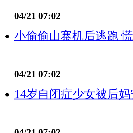
04/21 07:02
小偷偷山寨机后逃跑 慌不
04/21 07:02
14岁自闭症少女被后妈
04/21 07:02