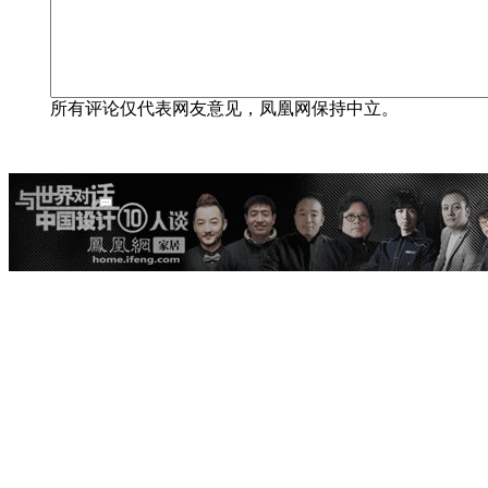
所有评论仅代表网友意见，凤凰网保持中立。