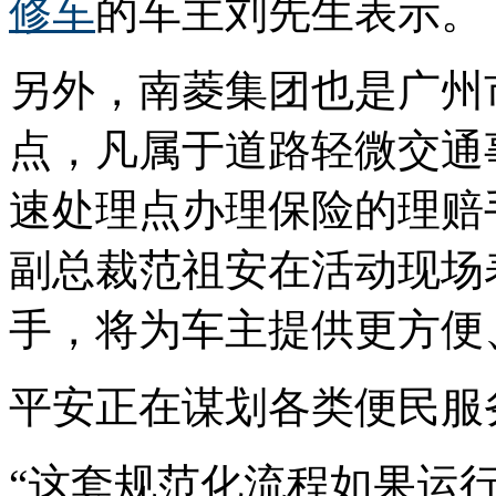
修车
的车主刘先生表示。
另外，南菱集团也是广州
点，凡属于道路轻微交通
速处理点办理保险的理赔
副总裁范祖安在活动现场
手，将为车主提供更方便
平安正在谋划各类便民服
“这套规范化流程如果运