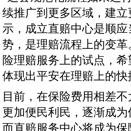
续推广到更多区域，建立
示，成立直赔中心是顺应
势，是理赔流程上的变革
险理赔服务上的试点，希
体现出平安在理赔上的快
目前，在保险费用相差不
更加便民利民，逐渐成为
而直赔服务中心将成为保