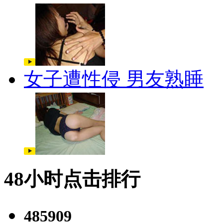
女子遭性侵 男友熟睡
48小时点击排行
485909