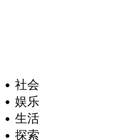
社会
娱乐
生活
探索