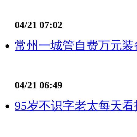
04/21 07:02
常州一城管自费万元装备
04/21 06:49
95岁不识字老太每天看