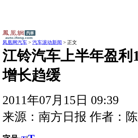
凤凰网汽车
>
汽车滚动新闻
> 正文
江铃汽车上半年盈利10
增长趋缓
2011年07月15日 09:39
来源：
南方日报
作者：
陈