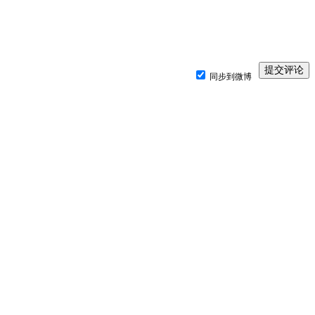
同步到微博