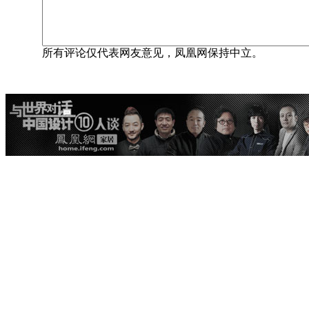
所有评论仅代表网友意见，凤凰网保持中立。