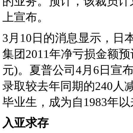
的业务。预计，该裁员计
上宣布。
3月10日的消息显示，
集团2011年净亏损金额预
元)。夏普公司4月6日宣
录取较去年同期的240人
毕业生，成为自1983年
入亚求存