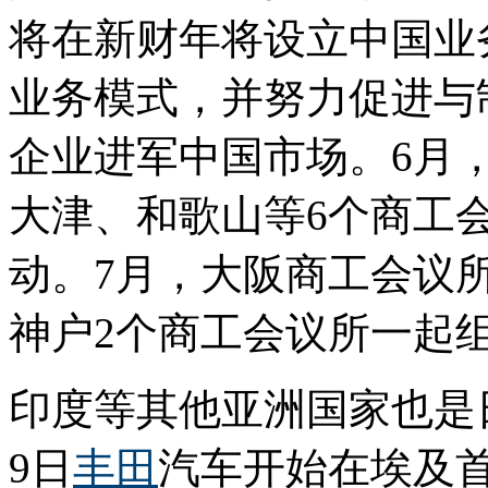
将在新财年将设立中国业
业务模式，并努力促进与
企业进军中国市场。6月
大津、和歌山等6个商工
动。7月，大阪商工会议
神户2个商工会议所一起
印度等其他亚洲国家也是
9日
丰田
汽车开始在埃及