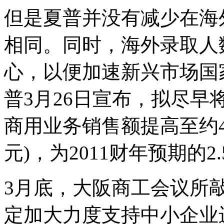
但是夏普并没有减少在海外
相同。同时，海外录取人
心，以便加速新兴市场国
普3月26日宣布，拟尽
商用业务销售额提高至约4
元)，为2011财年预期的2
3月底，大阪商工会议所敲
定加大力度支持中小企业