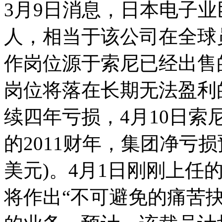
3月9日消息，日本电子业
人，相当于该公司在全球员
作岗位源于索尼已经出售的
岗位将落在长期无法盈利
续四年亏损，4月10日索
的2011财年，集团净亏损
美元)。4月1日刚刚上任
将作出“不可避免的痛苦