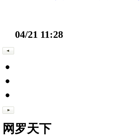
04/21 11:28
网罗天下