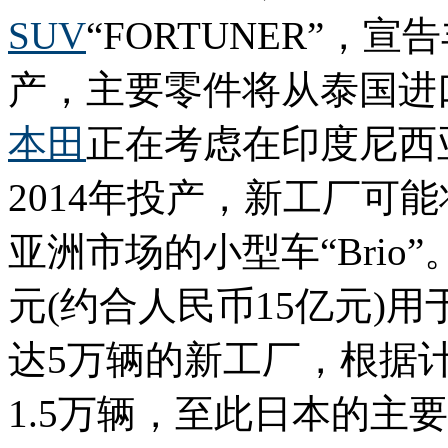
SUV
“FORTUNER”
产，主要零件将从泰国进口
本田
正在考虑在印度尼西
2014年投产，新工厂可
亚洲市场的小型车“Brio”
元(约合人民币15亿元)
达5万辆的新工厂，根据
1.5万辆，至此日本的主