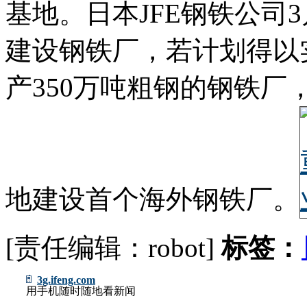
基地。日本JFE钢铁公司
建设钢铁厂，若计划得以实
产350万吨粗钢的钢铁厂，
地建设首个海外钢铁厂。
[责任编辑：robot]
标签：
3g.ifeng.com
用手机随时随地看新闻