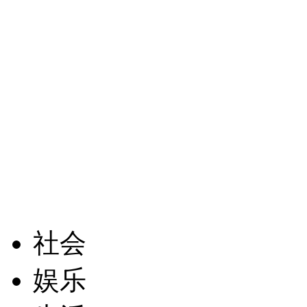
社会
娱乐