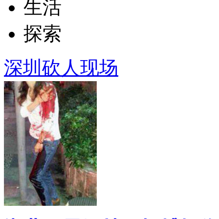
生活
探索
深圳砍人现场