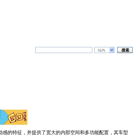
站内
动感的特征，并提供了宽大的内部空间和多功能配置，其车型