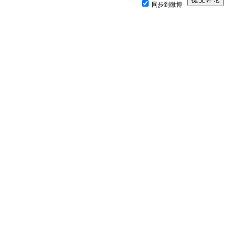
同步到微博