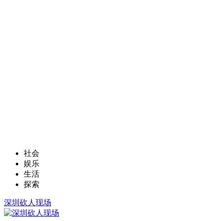
社会
娱乐
生活
探索
深圳砍人现场