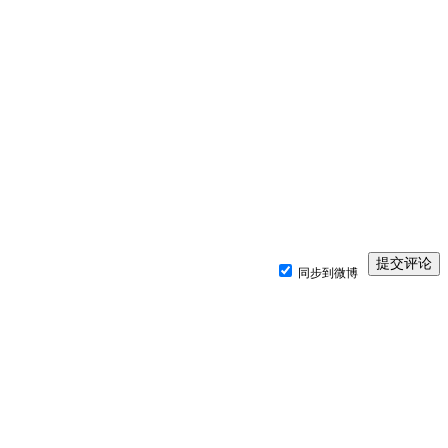
同步到微博