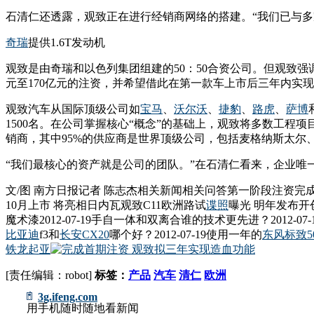
石清仁还透露，观致正在进行经销商网络的搭建。“我们已与
奇瑞
提供1.6T发动机
观致是由奇瑞和以色列集团组建的50：50合资公司。但观致
元至170亿元的注资，并希望借此在第一款车上市后三年内实
观致汽车从国际顶级公司如
宝马
、
沃尔沃
、
捷豹
、
路虎
、
萨博
1500名。在公司掌握核心“概念”的基础上，观致将多数工程
销商，其中95%的供应商是世界顶级公司，包括麦格纳斯太尔
“我们最核心的资产就是公司的团队。”在石清仁看来，企业唯
文/图 南方日报记者 陈志杰相关新闻相关问答第一阶段注资完成
10月上市 将亮相日内瓦观致C11欧洲路试
谍照
曝光 明年发布开
魔术漆2012-07-19手自一体和双离合谁的技术更先进？2012-07-1
比亚迪
f3和
长安
CX20
哪个好？2012-07-19使用一年的
东风
标致5
铁龙
起亚
[责任编辑：robot]
标签：
产品
汽车
清仁
欧洲
3g.ifeng.com
用手机随时随地看新闻