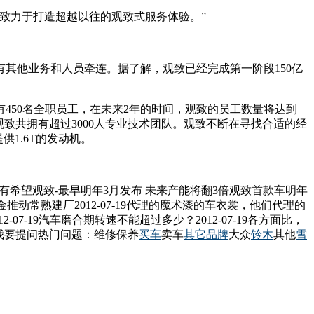
致力于打造超越以往的观致式服务体验。”
有其他业务和人员牵连。据了解，观致已经完成第一阶段150亿
450名全职员工，在未来2年的时间，观致的员工数量将达到
观致共拥有超过3000人专业技术团队。观致不断在寻找合适的经
1.6T的发动机。
大有希望观致-最早明年3月发布 未来产能将翻3倍观致首款车明年
动常熟建厂2012-07-19代理的魔术漆的车衣裳，他们代理的
2-07-19汽车磨合期转速不能超过多少？2012-07-19各方面比，
我要提问热门问题：维修保养
买车
卖车
其它品牌
大众
铃木
其他
雪