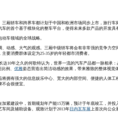
。三厢轿车和跨界车都计划于中国和欧洲市场同步上市，旅行车
汽车的首个基于模块化的整车平台，使得未来多款产品的开发具
电动车领域的全球战略。
调、动感、大气的观感。三厢中级轿车将会有非常强的竞争力空
，主要消费群体设定为25-35岁的年轻都市消费者。
长达10年之久的何歌特认为，世界一流的汽车产品都一脉相承
美比例、
优雅
姿态营造出简洁动感的效果，带来雅致的整体视觉
品将拥有强大的信息娱乐中心、宽大的内部空间、便捷的人体工
牌不会很便宜。
加紧建设中，首期规划年产能15万辆，预计于年底竣工，并投
车间及辅助设备。观致计划于2013年
日内瓦车展
上首次向公众