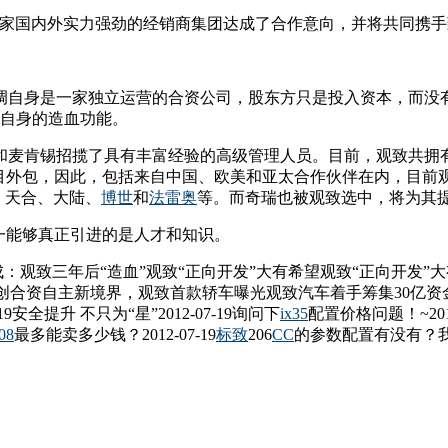
多家国内外实力强劲的经销商集团达成了合作意向，并将共同携手
强调自身是一家独立运营的合资公司，股东方只是投入资本，而没
现自身的造血功能。
和麦肯锡招揽了具有丰富经验的高级管理人员。目前，观致共拥有
项目外包，因此，包括来自中国、欧美和亚太合作伙伴在内，目前
、天合、大陆、
博世
和
法雷奥
等。而奇瑞也被观致选中，将为其提供
一能够真正引进的是人才和知识。
：观致三年后“造血”观致“正向开发”大有希望观致“正向开发”
创合资自主新境界，观致首款轿车曝光观致汽车着手筹集30亿资金推
9安全提升 不只为“星”2012-07-19询问下
ix35
配置价格问题！~201
08
最多能卖多少钱？2012-07-19
标致
206
CC
的参数配置有没有？