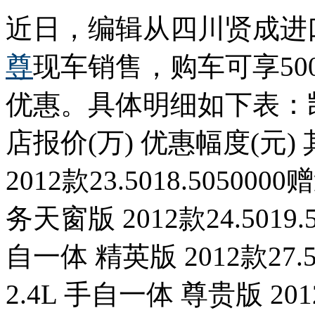
近日，编辑从四川贤成进
尊
现车销售，购车可享500
优惠。具体明细如下表：凯尊
店报价(万) 优惠幅度(元)
2012款23.5018.5050
务天窗版 2012款24.5019
自一体 精英版 2012款27.
2.4L 手自一体 尊贵版 2012