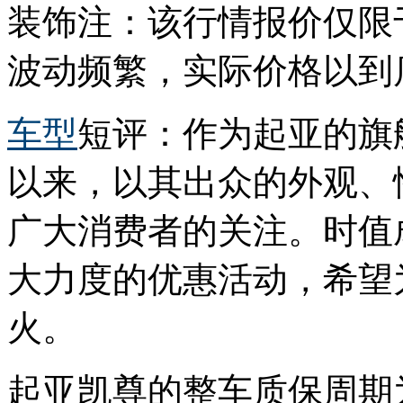
装饰注：该行情报价仅限
波动频繁，实际价格以到
车型
短评：作为起亚的旗
以来，以其出众的外观、
广大消费者的关注。时值
大力度的优惠活动，希望
火。
起亚凯尊的整车质保周期