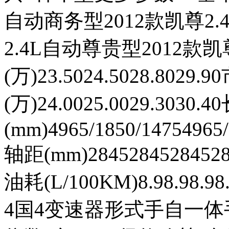
自动商务型2012款凯尊2.
2.4L自动尊贵型2012款
(万)23.5024.5028.8029.
(万)24.0025.0029.3030.
(mm)4965/1850/14754965/
轴距(mm)28452845284528
油耗(L/100KM)8.98.98
4国4变速器形式手自一