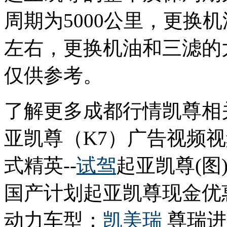
周期为5000公里，更换
左右，更换机油和三滤的
仅供参考。
了解更多成都行情凯尊相
亚凯尊（K7）广告视频
式精英--
试驾
起亚凯尊(图
国产计划起亚凯尊现金优
动力车型：
凯美瑞
尊瑞进