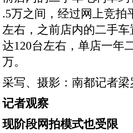
.5万之间，经过网上竞拍
左右，之前店内的二手车
达120台左右，单店一年
万。
采写、摄影：南都记者梁
记者观察
现阶段网拍模式也受限