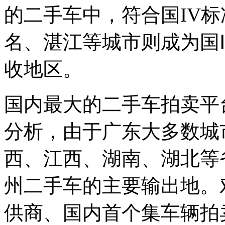
的二手车中，符合国IV
名、湛江等城市则成为国
收地区。
国内最大的二手车拍卖平
分析，由于广东大多数城
西、江西、湖南、湖北等
州二手车的主要输出地。
供商、国内首个集车辆拍