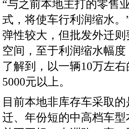
“与之前本地主打的零售
式，将使车行利润缩水。
弹性较大，但批发外迁则
空间，至于利润缩水幅度
了解到，以一辆10万左
5000元以上。
目前本地非库存车采取的
迁、年份短的中高档车型