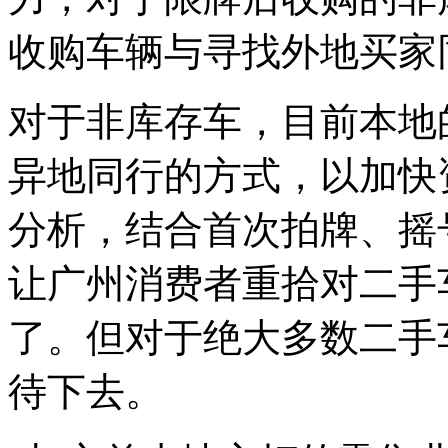
收购车辆与寻找外地买家
对于非库存车，目前本地
异地同行的方式，以加快
分析，结合首次拍牌、摇
让广州消费者重拾对二手
了。但对于绝大多数二手
待下去。