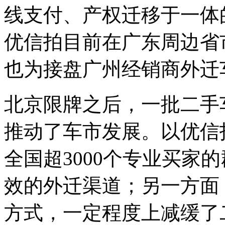
线支付、产权迁移于一体
优信拍目前在广东周边省
也为接盘广州经销商外迁
北京限牌之后，一批二手
推动了车市发展。以优信
全国超3000个专业买家
效的外迁渠道；另一方面
方式，一定程度上减缓了