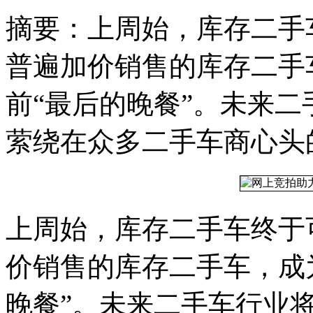
摘要：上周始，库存二手
普遍加价销售的库存二手
前“最后的晚餐”。未来
萦绕在众多二手车商心头
上周始，库存二手车终于
价销售的库存二手车，成
晚餐”。未来二手车行业