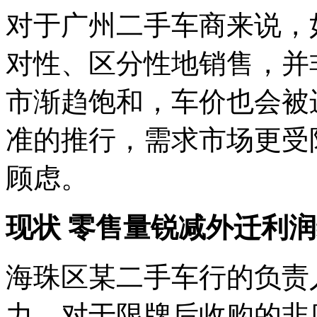
对于广州二手车商来说，
对性、区分性地销售，并
市渐趋饱和，车价也会被
准的推行，需求市场更受
顾虑。
现状 零售量锐减外迁利
海珠区某二手车行的负责
力，对于限牌后收购的非