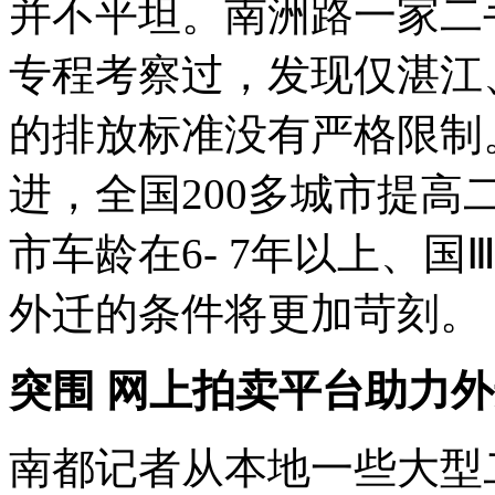
并不平坦。南洲路一家二
专程考察过，发现仅湛江
的排放标准没有严格限制。
进，全国200多城市提
市车龄在6- 7年以上、
外迁的条件将更加苛刻。
突围 网上拍卖平台助力
南都记者从本地一些大型