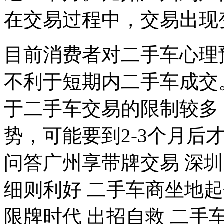
在交易过程中，交易出现
目前消费者对二手车心理
不利于短期内二手车成交
于二手车交易的限制较多
势，可能要到2-3个月后
问答广州享带牌交易 深
细则利好 二手车商坐地
限牌时代 出招自救 二手