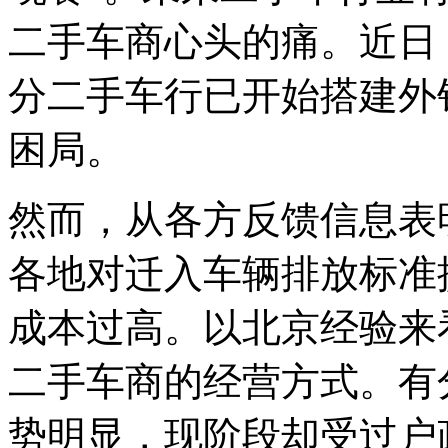
二手车商心头的痛。近日
分二手车行已开始搭建外
困局。
然而，从各方反馈信息表
各地对迁入车辆排放标准
成本过高。以北京经验来
二手车商的经营方式。有
势明显，现阶段却受过户