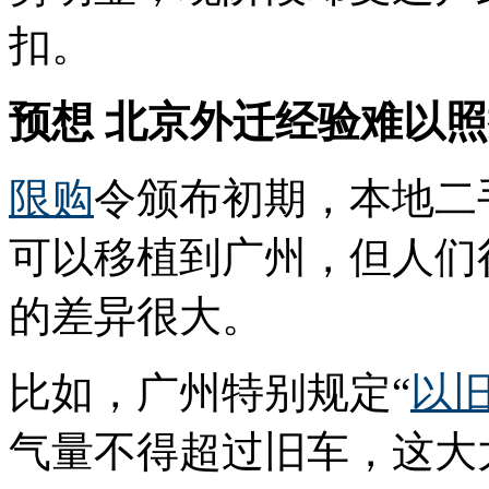
扣。
预想 北京外迁经验难以
限购
令颁布初期，本地二
可以移植到广州，但人们
的差异很大。
比如，广州特别规定“
以
气量不得超过旧车，这大