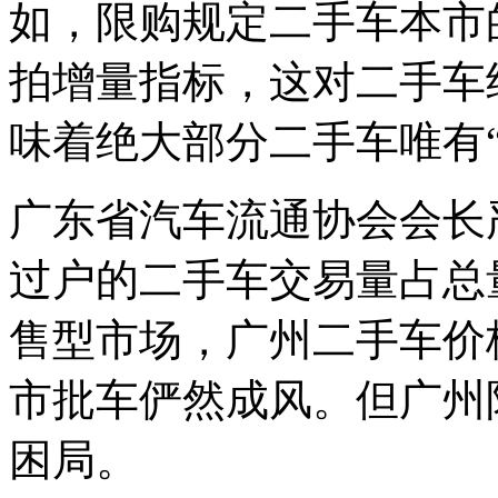
如，限购规定二手车本市
拍增量指标，这对二手车
味着绝大部分二手车唯有
广东省汽车流通协会会长严
过户的二手车交易量占总
售型市场，广州二手车价
市批车俨然成风。但广州
困局。