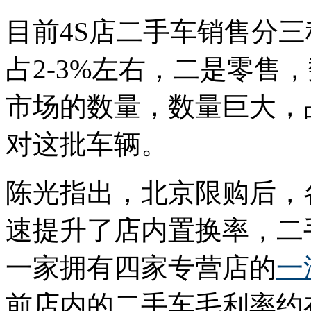
目前4S店二手车销售分
占2-3%左右，二是零售
市场的数量，数量巨大，
对这批车辆。
陈光指出，北京限购后，
速提升了店内置换率，二
一家拥有四家专营店的
一
前店内的二手车毛利率约在