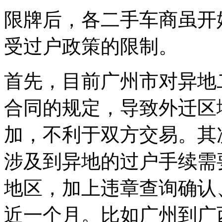
限牌后，各二手车商虽开
受过户政策的限制。
首先，目前广州市对异地
合同的规定，导致外迁区
加，不利于双方交易。其
涉及到异地的过户手续需
地区，加上违章查询确认
近一个月。比如广州到广