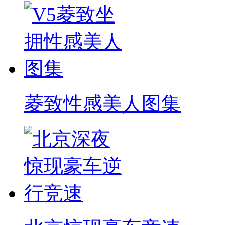
菱致性感美人图集