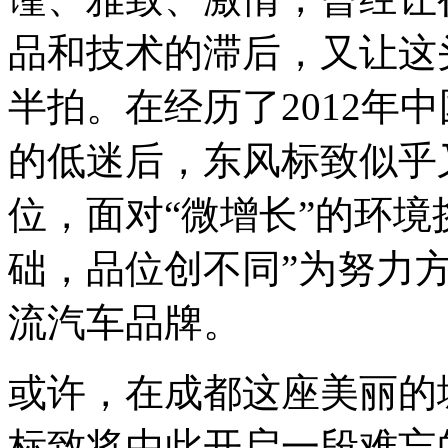
品和技术的滞后，又让这
半拍。在经历了2012年
的低迷后，东风标致似乎
位，面对“微增长”的环境
础，品位创不同”为努力
流汽车品牌。
或许，在成都这座美丽的
标致将由此开启一段难忘