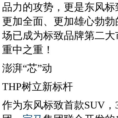
品力的攻势，更是东风标
更加全面、更加雄心勃勃
场已成为标致品牌第二大
重中之重！
澎湃“芯”动
THP树立新标杆
作为东风标致首款SUV，3