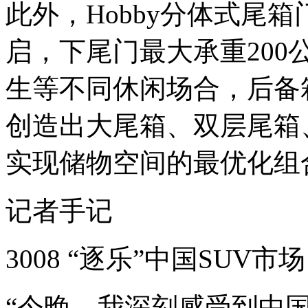
此外，Hobby分体式尾
启，下尾门最大承重20
生等不同休闲场合，后备
创造出大尾箱、双层尾箱
实现储物空间的最优化组
记者手记
3008 “逐乐”中国SUV市场
“今晚，我深刻感受到中国