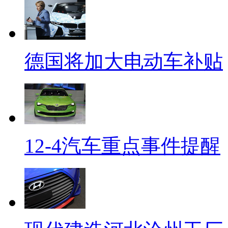
德国将加大电动车补贴
12-4汽车重点事件提醒