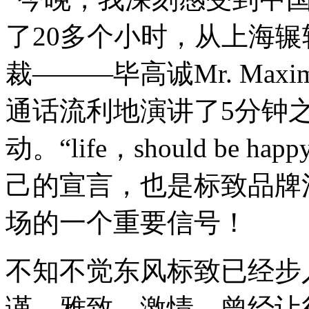
了20多个小时，从上海
裁———毕高诚Mr. Maxi
通话流利地演讲了5分钟
动。“life，should be
己的宣言，也是标致品牌
场的一个重要信号！
不知不觉东风标致已经步
谨、雅致、激情，曾经让