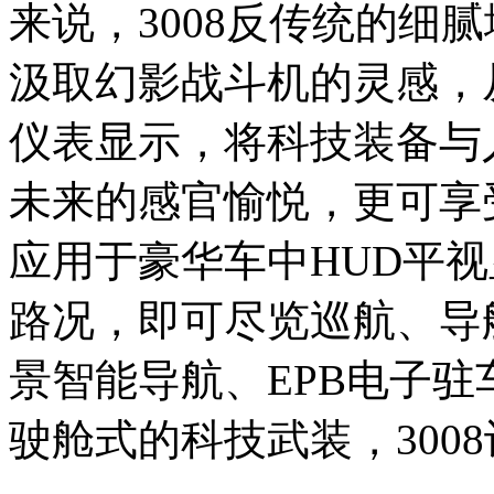
来说，3008反传统的细腻
汲取幻影战斗机的灵感，
仪表显示，将科技装备与
未来的感官愉悦，更可享
应用于豪华车中HUD平
路况，即可尽览巡航、导
景智能导航、EPB电子
驶舱式的科技武装，300