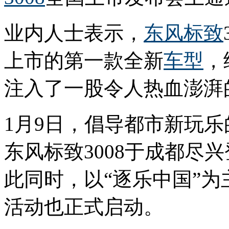
业内人士表示，
东风标致
上市的第一款全新
车型
，
注入了一股令人热血澎湃
1月9日，倡导都市新玩
东风标致3008于成都尽
此同时，以“逐乐中国”为
活动也正式启动。