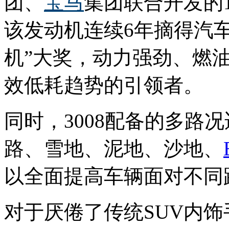
团、
宝马
集团联合开发的1
该发动机连续6年摘得汽
机”大奖，动力强劲、燃
效低耗趋势的引领者。
同时，3008配备的多路况适应
路、雪地、泥地、沙地、
以全面提高车辆面对不同
对于厌倦了传统SUV内