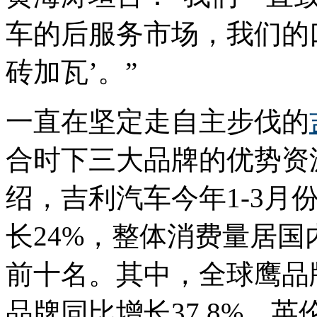
车的后服务市场，我们的
砖加瓦’。”
一直在坚定走自主步伐的
合时下三大品牌的优势资
绍，吉利汽车今年1-3月份
长24%，整体消费量居
前十名。其中，全球鹰品牌
品牌同比增长37.8%，英