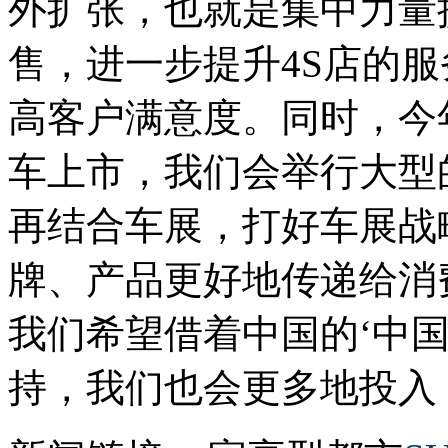
外扩张，也就是集中力量
售，进一步提升4S店的
高客户满意度。同时，今
车上市，我们会举行大型
再结合车展，打好车展战
牌、产品更好地传递给消
我们希望借着中国的‘中
持，我们也会更多地投入