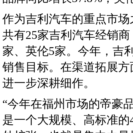
作为吉利汽车的重点市场
共有25家吉利汽车经销商
家、英伦5家。今年，吉利
销售目标。在渠道拓展方
进一步深耕细作。
“今年在福州市场的帝豪
是一个大规模、高标准的