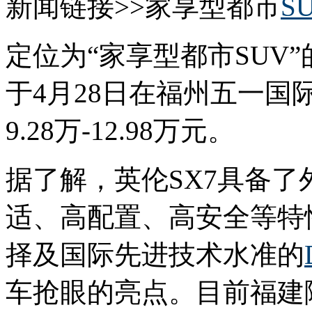
新闻链接>>家享型都市
S
定位为“家享型都市SUV”
于4月28日在福州五一
9.28万-12.98万元。
据了解，英伦SX7具备
适、高配置、高安全等特
择及国际先进技术水准的
车抢眼的亮点。目前福建