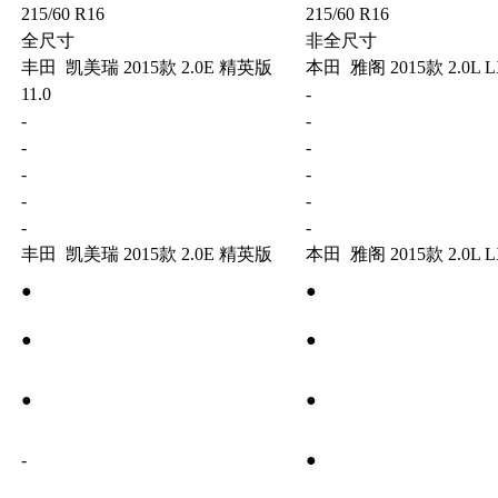
215/60 R16
215/60 R16
全尺寸
非全尺寸
丰田 凯美瑞 2015款 2.0E 精英版
本田 雅阁 2015款 2.0L
11.0
-
-
-
-
-
-
-
-
-
-
-
丰田 凯美瑞 2015款 2.0E 精英版
本田 雅阁 2015款 2.0L
●
●
●
●
●
●
-
●