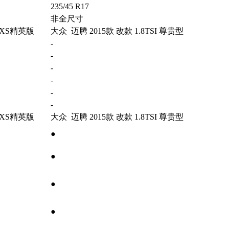
235/45 R17
非全尺寸
 LXS精英版
大众 迈腾 2015款 改款 1.8TSI 尊贵型
-
-
-
-
-
-
 LXS精英版
大众 迈腾 2015款 改款 1.8TSI 尊贵型
●
●
●
●