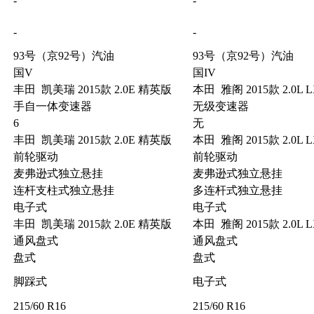
-
-
-
-
93号（京92号）汽油
93号（京92号）汽油
国V
国IV
丰田 凯美瑞 2015款 2.0E 精英版
本田 雅阁 2015款 2.0L
手自一体变速器
无级变速器
6
无
丰田 凯美瑞 2015款 2.0E 精英版
本田 雅阁 2015款 2.0L
前轮驱动
前轮驱动
麦弗逊式独立悬挂
麦弗逊式独立悬挂
连杆支柱式独立悬挂
多连杆式独立悬挂
电子式
电子式
丰田 凯美瑞 2015款 2.0E 精英版
本田 雅阁 2015款 2.0L
通风盘式
通风盘式
盘式
盘式
脚踩式
电子式
215/60 R16
215/60 R16