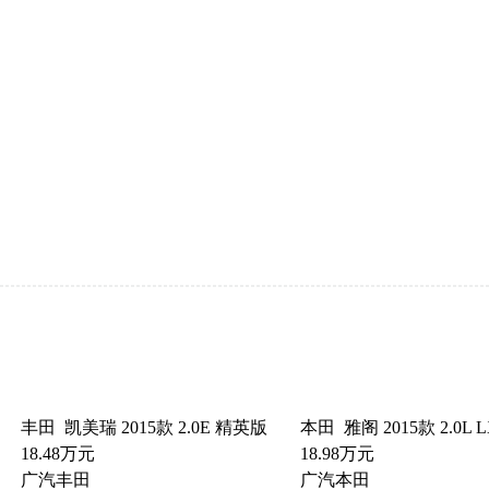
丰田 凯美瑞 2015款 2.0E 精英版
本田 雅阁 2015款 2.0L
18.48万元
18.98万元
广汽丰田
广汽本田