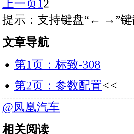
上一页
1
2
提示：支持键盘“← →”
文章导航
第1页：标致-308
第2页：参数配置
<<
@凤凰汽车
相关阅读