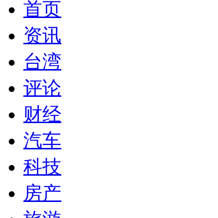
首页
资讯
台湾
评论
财经
汽车
科技
房产