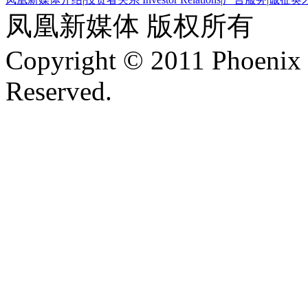
凤凰新媒体 版权所有
Copyright © 2011 Phoenix 
Reserved.