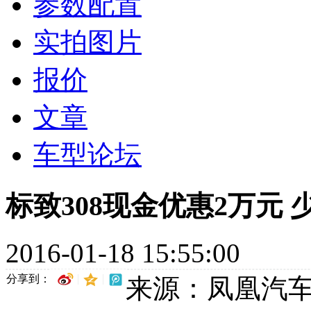
参数配置
实拍图片
报价
文章
车型论坛
标致308现金优惠2万元
2016-01-18 15:55:00
分享到：
来源：凤凰汽