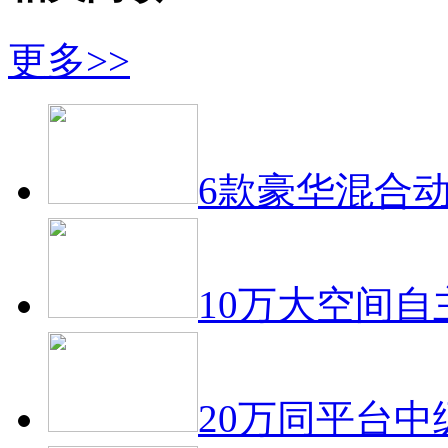
更多>>
6款豪华混合动
10万大空间自
20万同平台中