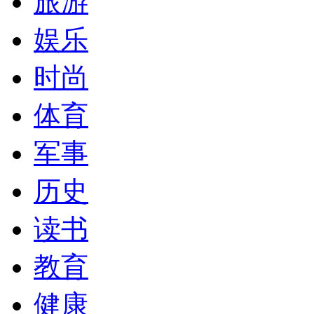
旅游
娱乐
时尚
体育
军事
历史
读书
教育
健康