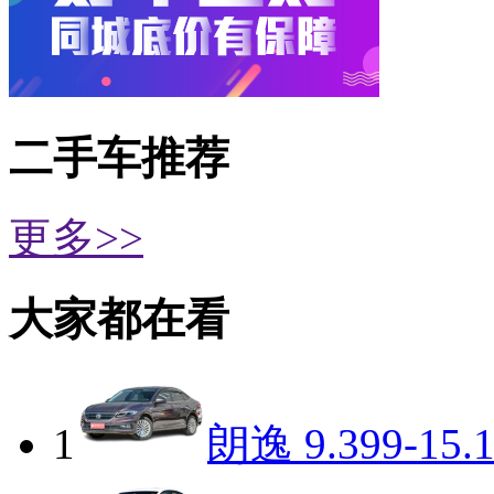
二手车推荐
更多>>
大家都在看
1
朗逸
9.399-15.