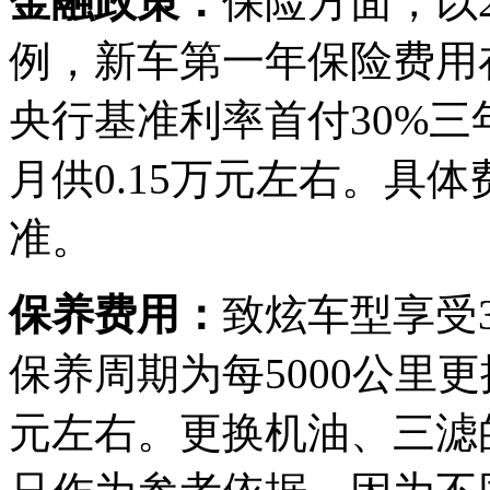
金融政策：
保险方面，以20
例，新车第一年保险费用在
央行基准利率首付30%三
月供0.15万元左右。具
准。
保养费用：
致炫车型享受
保养周期为每5000公里
元左右。更换机油、三滤