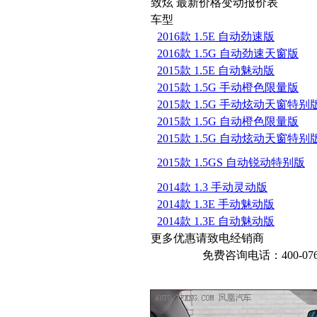
致炫 最新价格变动报价表
车型
2016款 1.5E 自动劲速版
2016款 1.5G 自动劲速天窗版
2015款 1.5E 自动魅动版
2015款 1.5G 手动橙色限量版
2015款 1.5G 手动炫动天窗特别
2015款 1.5G 自动橙色限量版
2015款 1.5G 自动炫动天窗特别
2015款 1.5GS 自动锐动特别版
2014款 1.3 手动灵动版
2014款 1.3E 手动魅动版
2014款 1.3E 自动魅动版
更多优惠请致电经销商
免费咨询电话：400-076-6