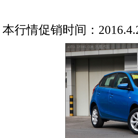
本行情促销时间：2016.4.21-