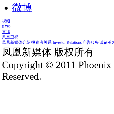
微博
视频
·
纪实
·
直播
凤凰卫视
凤凰新媒体介绍
|
投资者关系 Investor Relations
|
广告服务
|
诚征英
凤凰新媒体 版权所有
Copyright © 2011 Phoenix 
Reserved.