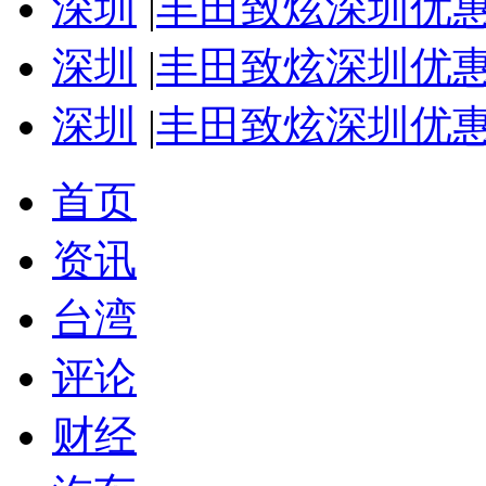
深圳
|
丰田致炫深圳优惠8
深圳
|
丰田致炫深圳优惠8
深圳
|
丰田致炫深圳优惠8
首页
资讯
台湾
评论
财经