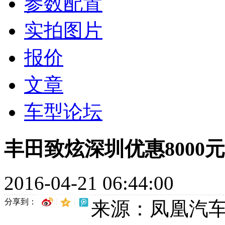
参数配置
实拍图片
报价
文章
车型论坛
丰田致炫深圳优惠8000
2016-04-21 06:44:00
分享到：
来源：凤凰汽