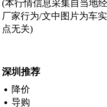
(本行情信息采集自当地
厂家行为/文中图片为车
点无关)
深圳推荐
降价
导购