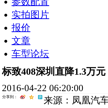
参数配置
实拍图片
报价
文章
车型论坛
标致408深圳直降1.3万
2016-04-22 06:20:00
分享到：
来源：凤凰汽