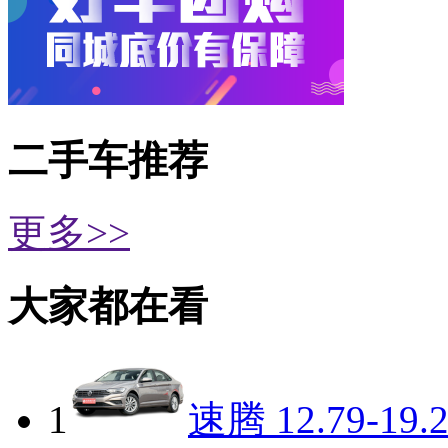
二手车推荐
更多>>
大家都在看
1
速腾
12.79-19.