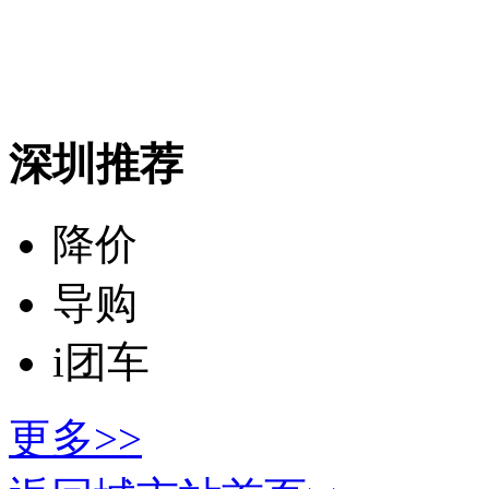
深圳推荐
降价
导购
i团车
更多>>