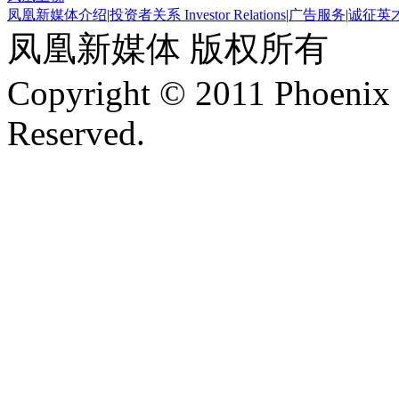
凤凰新媒体介绍
|
投资者关系 Investor Relations
|
广告服务
|
诚征英
凤凰新媒体 版权所有
Copyright © 2011 Phoenix 
Reserved.