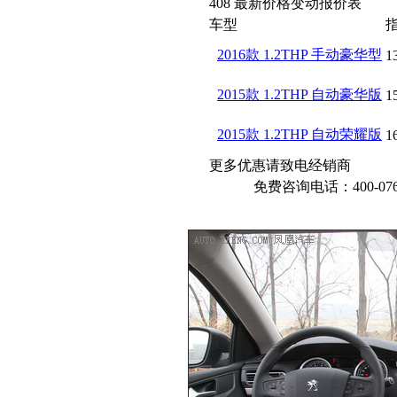
408 最新价格变动报价表
车型
2016款 1.2THP 手动豪华型
1
2015款 1.2THP 自动豪华版
1
2015款 1.2THP 自动荣耀版
1
更多优惠请致电经销商
免费咨询电话：400-076-6