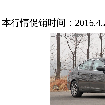
本行情促销时间：2016.4.22-