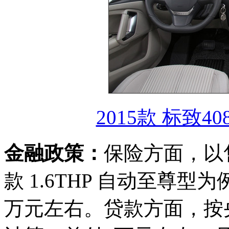
2015款 标致40
金融政策：
保险方面，以售价
款 1.6THP 自动至尊型
万元左右。贷款方面，按