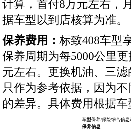
计算，首付8万元左右，月
据车型以到店核算为准。
保养费用：
标致408车型
保养周期为每5000公里
元左右。更换机油、三滤
只作为参考依据，因为不
的差异。具体费用根据车
车型保养/保险综合信息
保养信息