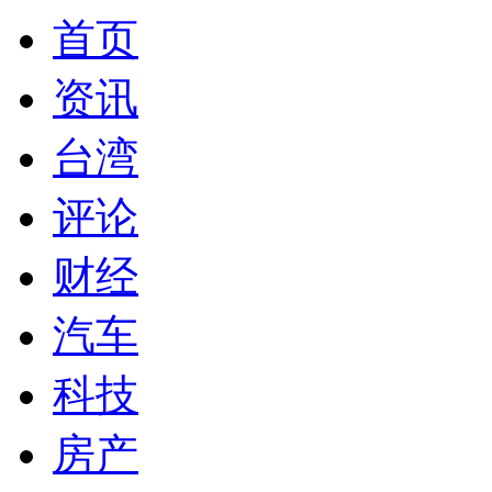
首页
资讯
台湾
评论
财经
汽车
科技
房产