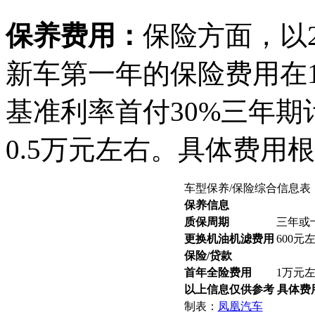
保养费用：
保险方面，以2
新车第一年的保险费用在
基准利率首付30%三年期
0.5万元左右。具体费用
车型保养/保险综合信息表
保养信息
质保周期
三年或
更换机油机滤费用
600元
保险/贷款
首年全险费用
1万元
以上信息仅供参考 具体费
制表：
凤凰汽车