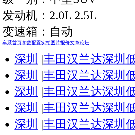
发动机：
2.0L 2.5L
变速箱：
自动
车系首页
参数配置
实拍图片
报价
文章
论坛
深圳
|
丰田汉兰达深圳低至
深圳
|
丰田汉兰达深圳低至
深圳
|
丰田汉兰达深圳低至
深圳
|
丰田汉兰达深圳低至
深圳
|
丰田汉兰达深圳低至