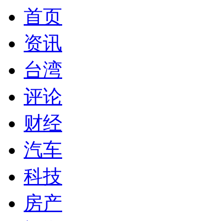
首页
资讯
台湾
评论
财经
汽车
科技
房产