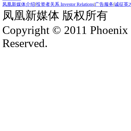
凤凰新媒体介绍
|
投资者关系 Investor Relations
|
广告服务
|
诚征英
凤凰新媒体 版权所有
Copyright © 2011 Phoenix 
Reserved.