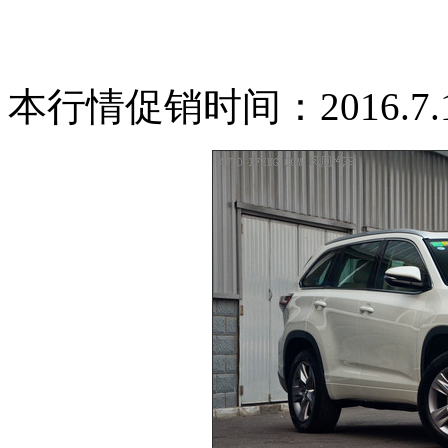
本行情促销时间：2016.7.11-