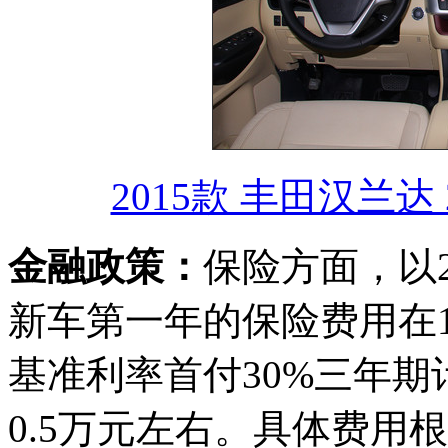
2015款 丰田汉兰达 
金融政策：
保险方面，以2
新车第一年的保险费用在
基准利率首付30%三年期
0.5万元左右。具体费用