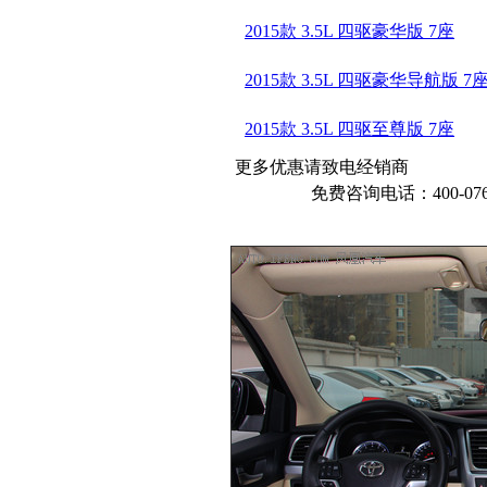
2015款 3.5L 四驱豪华版 7座
2015款 3.5L 四驱豪华导航版 7
2015款 3.5L 四驱至尊版 7座
更多优惠请致电经销商
免费咨询电话：400-076-6