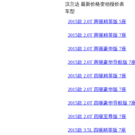
汉兰达 最新价格变动报价表
车型
2015款 2.0T 两驱精英版 5座
2015款 2.0T 两驱精英版 7座
2015款 2.0T 两驱豪华版 7座
2015款 2.0T 两驱豪华导航版 7
2015款 2.0T 四驱精英版 7座
2015款 2.0T 四驱豪华版 7座
2015款 2.0T 四驱豪华导航版 7
2015款 2.0T 四驱至尊版 7座
2015款 3.5L 四驱精英版 7座