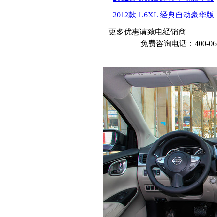
2012款 1.6XL 经典自动豪华版
更多优惠请致电经销商
免费咨询电话：400-068-