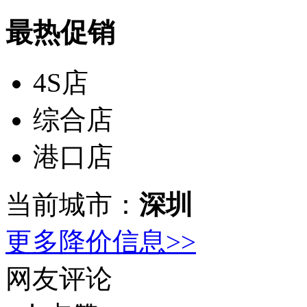
最热促销
4S店
综合店
港口店
当前城市：
深圳
更多降价信息>>
网友评论