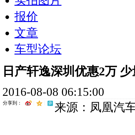
实拍图片
报价
文章
车型论坛
日产轩逸深圳优惠2万 
2016-08-08 06:15:00
分享到：
来源：凤凰汽