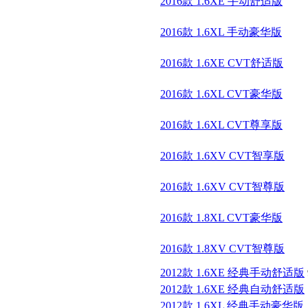
2016款 1.6XE 手动舒适版
2016款 1.6XL 手动豪华版
2016款 1.6XE CVT舒适版
2016款 1.6XL CVT豪华版
2016款 1.6XL CVT尊享版
2016款 1.6XV CVT智享版
2016款 1.6XV CVT智尊版
2016款 1.8XL CVT豪华版
2016款 1.8XV CVT智尊版
2012款 1.6XE 经典手动舒适版
2012款 1.6XE 经典自动舒适版
2012款 1.6XL 经典手动豪华版