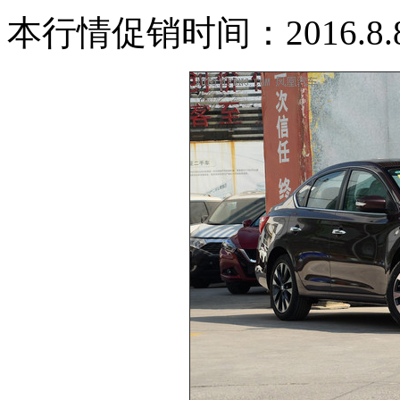
本行情促销时间：2016.8.8-2