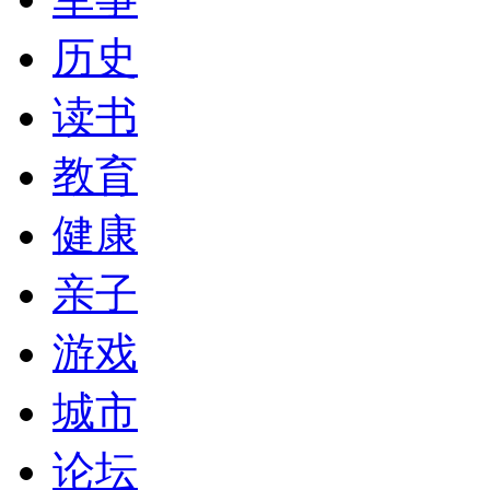
历史
读书
教育
健康
亲子
游戏
城市
论坛