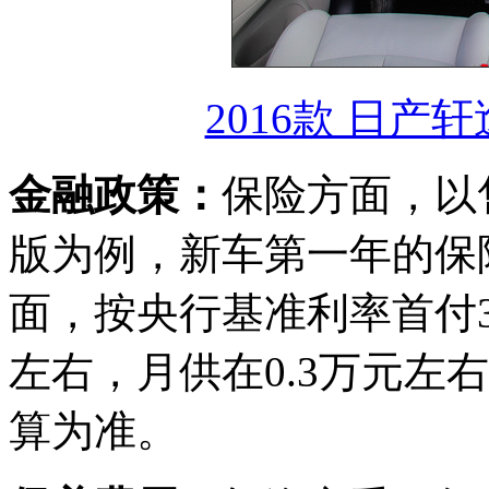
2016款 日产轩
金融政策：
保险方面，以售价
版为例，新车第一年的保险
面，按央行基准利率首付3
左右，月供在0.3万元左
算为准。