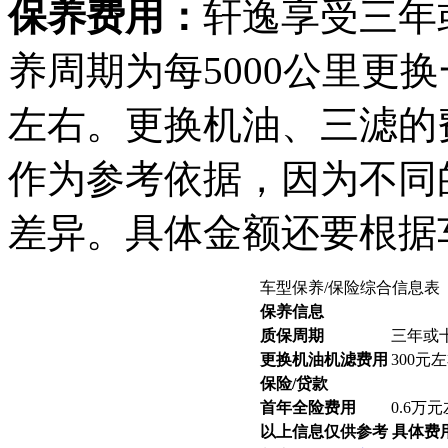
保养费用：
轩逸享受三年
养周期为每5000公里更
左右。更换机油、三滤的
作为参考依据，因为不同
差异。具体金额还要根据
车型保养/保险综合信息表
保养信息
质保周期
三年或
更换机油机滤费用
300元
保险/贷款
首年全险费用
0.6万
以上信息仅供参考 具体费