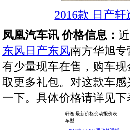
2016款 日产轩
凤凰汽车讯 价格信息：
近
东风日产
东风
南方华旭专
有少量现车在售，购车现
取更多礼包。对这款车感
一下。具体价格请详见下
轩逸 最新价格变动报价表
车型