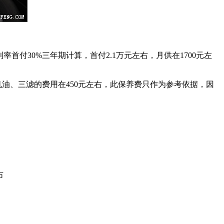
利率首付30%三年期计算，首付2.1万元左右，月供在1700元左
机油、三滤的费用在450元左右，此保养费只作为参考依据，因
右