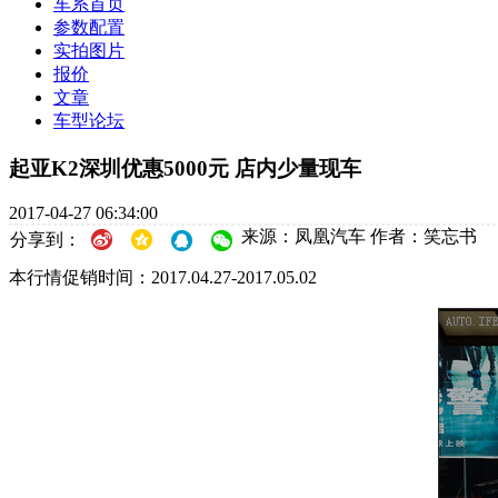
车系首页
参数配置
实拍图片
报价
文章
车型论坛
起亚K2深圳优惠5000元 店内少量现车
2017-04-27 06:34:00
来源：凤凰汽车
作者：笑忘书
分享到：
本行情促销时间：2017.04.27-2017.05.02