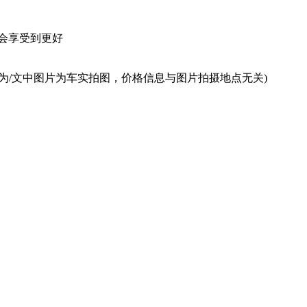
会享受到更好
为/文中图片为车实拍图，价格信息与图片拍摄地点无关)