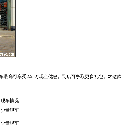
车最高可享受2.55万现金优惠。到店可争取更多礼包。对这款
现车情况
少量现车
少量现车