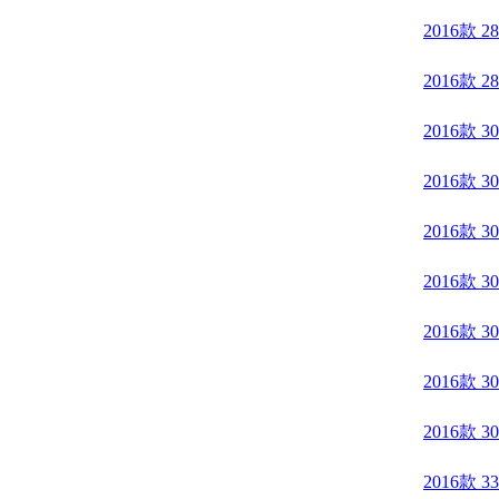
2016款 
2016款 
2016款 
2016款 
2016款 
2016款 
2016款 
2016款 
2016款 
2016款 