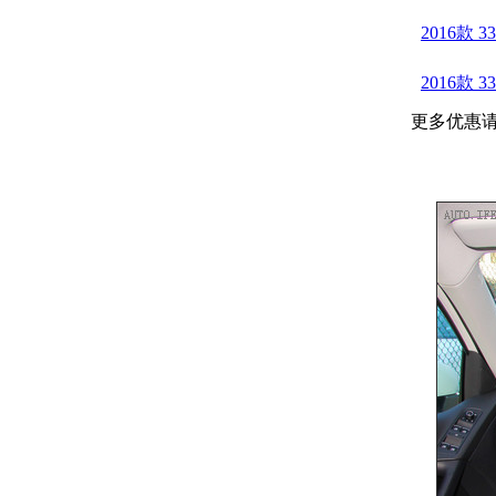
2016款 
2016款 
更多优惠