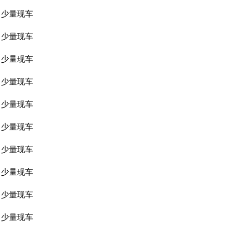
少量现车
少量现车
少量现车
少量现车
少量现车
少量现车
少量现车
少量现车
少量现车
少量现车