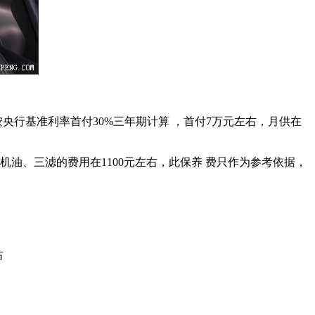
央行基准利率首付30%三年期计算 ，首付7万元左右，月供在
机油、三滤的费用在1100元左右，此保养 费只作为参考依据，
右