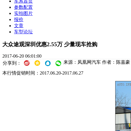
车系首页
参数配置
实拍图片
报价
文章
车型论坛
大众途观深圳优惠2.55万 少量现车抢购
2017-06-20 06:01:00
来源：凤凰网汽车
作者：陈嘉豪
分享到：
本行情促销时间：2017.06.20-2017.06.27