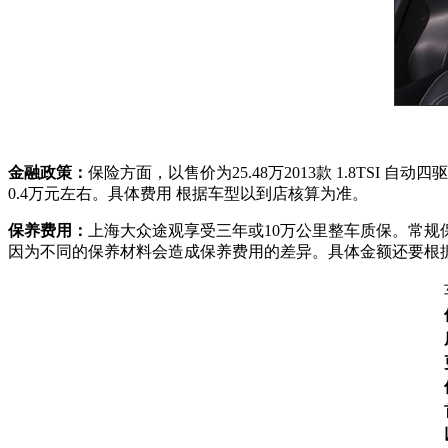
金融政策：
保险方面，以售价为25.48万2013款 1.8TSI 
0.4万元左右。具体费用 根据车型以到店核算为准。
保养费用：
上海大众途观享受三年或10万公里整车质保。常规保
因为不同的保养材料会造成保养费用的差异。具体金额还要根据