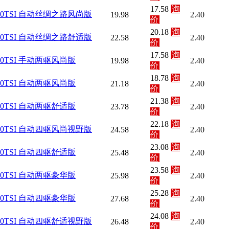
17.58
询
280TSI 自动丝绸之路风尚版
19.98
2.40
价
20.18
询
280TSI 自动丝绸之路舒适版
22.58
2.40
价
17.58
询
300TSI 手动两驱风尚版
19.98
2.40
价
18.78
询
300TSI 自动两驱风尚版
21.18
2.40
价
21.38
询
300TSI 自动两驱舒适版
23.78
2.40
价
22.18
询
300TSI 自动四驱风尚视野版
24.58
2.40
价
23.08
询
300TSI 自动四驱舒适版
25.48
2.40
价
23.58
询
300TSI 自动两驱豪华版
25.98
2.40
价
25.28
询
300TSI 自动四驱豪华版
27.68
2.40
价
24.08
询
330TSI 自动四驱舒适视野版
26.48
2.40
价