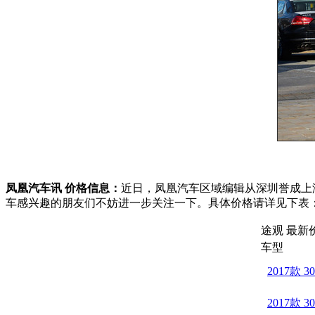
凤凰汽车讯 价格信息：
近日，凤凰汽车区域编辑从深圳誉成上
车感兴趣的朋友们不妨进一步关注一下。具体价格请详见下表
途观 最新
车型
2017款
2017款