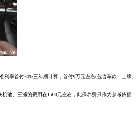
准利率首付30%三年期计算，首付9万元左右(包含车款、上牌、
换机油、三滤的费用在1500元左右，此保养费只作为参考依据，