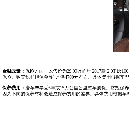
金融政策：
保险方面，以售价为29.99万的唐 2017款 2.0T 唐
保险、购置税和担保金等),月供4700元左右。具体费用根据车
保养费用：
唐车型享受6年或15万公里公里整车质保。常规保养
因为不同的保养材料会造成保养费用的差异。具体费用根据车