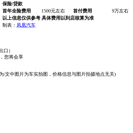
保险/贷款
首年全险费用
1500元左右
首付费用
9万左右
以上信息仅供参考 具体费用以到店核算为准
制表：
凤凰汽车
出口）
，您将会享
为/文中图片为车实拍图，价格信息与图片拍摄地点无关)