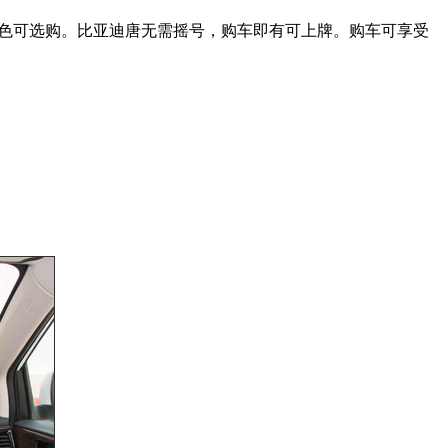
色可选购。比亚迪唐无需摇号，购车即有可上牌。购车可享受