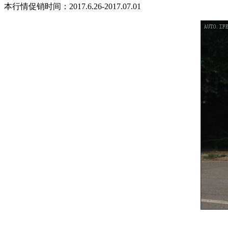
本行情促销时间：2017.6.26-2017.07.01