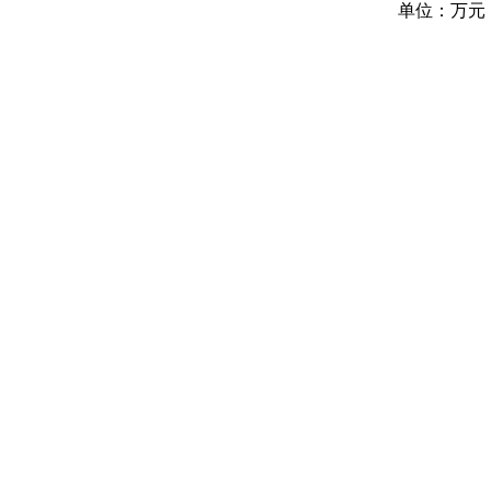
单位：万元