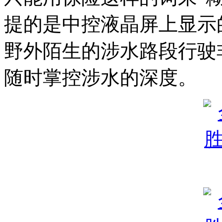
提的是中控液晶屏上显示
野外陌生的涉水路段行驶
随时掌控涉水的深度。