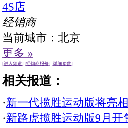
4S店
经销商
当前城市：
北京
更多 »
[进入频道]
[经销商报价]
[详细参数]
相关报道：
·
新一代揽胜运动版将亮相 
·
新路虎揽胜运动版9月开售 