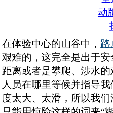
在体验中心的山谷中，
路
艰难的，这完全是出于安
距离或者是攀爬、涉水的
人员在哪里等候并指导我
度太大、太滑，所以我们
只能用惊险这样的词来“