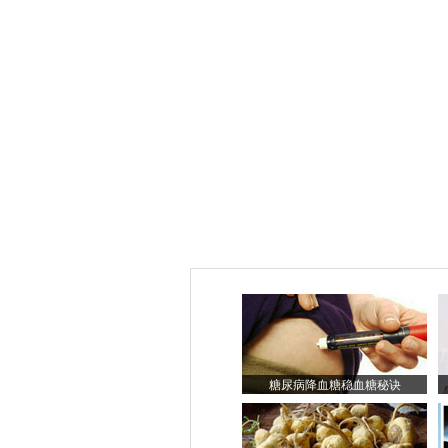
糖尿病降血糖稳血糖秘诀