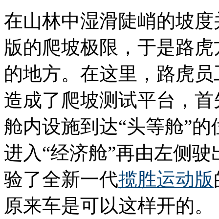
在山林中湿滑陡峭的坡度
版的爬坡极限，于是路虎
的地方。在这里，路虎员
造成了爬坡测试平台，首
舱内设施到达“头等舱”
进入“经济舱”再由左侧
验了全新一代
揽胜运动版
原来车是可以这样开的。