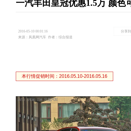
一汽丰田皇冠优惠1.5万 颜
2016-05-10 00:01:16
分享
来源：凤凰网汽车
作者：综合报道
本行情促销时间：2016.05.10-2016.05.16