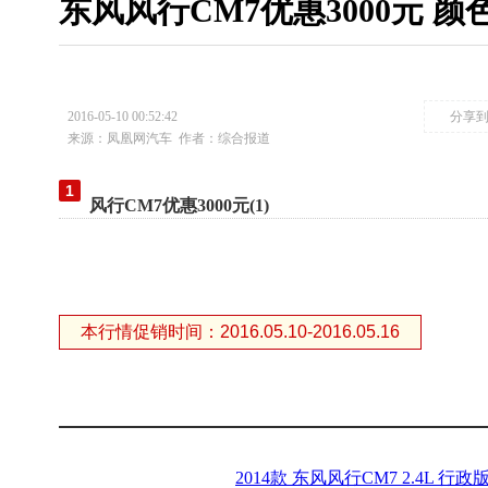
东风风行CM7优惠3000元 
2016-05-10 00:52:42
分享
来源：凤凰网汽车
作者：综合报道
1
风行CM7优惠3000元(1)
本行情促销时间：2016.05.10-2016.05.16
2014款 东风风行CM7 2.4L 行政