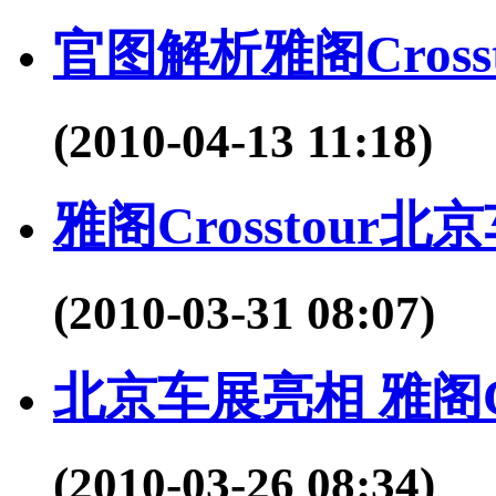
官图解析雅阁Cross
(2010-04-13 11:18)
雅阁Crosstour
(2010-03-31 08:07)
北京车展亮相 雅阁Cr
(2010-03-26 08:34)