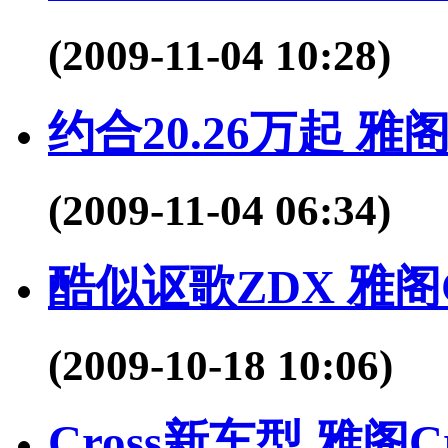
(2009-11-04 10:28)
约合20.26万起 雅阁
(2009-11-04 06:34)
酷似讴歌ZDX 雅阁Cr
(2009-10-18 10:06)
Cross新车型 雅阁C