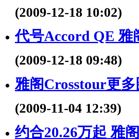
(2009-12-18 10:02)
代号Accord QE 雅
(2009-12-18 09:48)
雅阁Crosstour
(2009-11-04 12:39)
约合20.26万起 雅阁