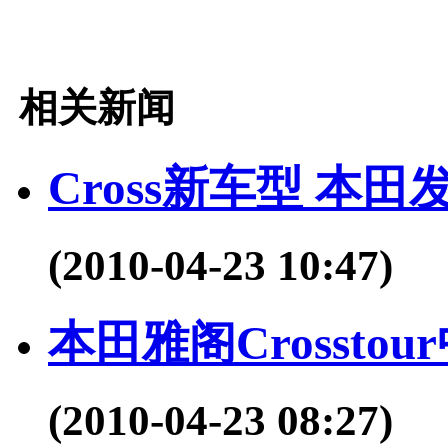
相关新闻
Cross新车型 本田发布A
(2010-04-23 10:47)
本田雅阁Crosst
(2010-04-23 08:27)