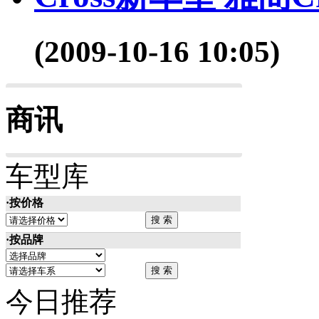
(2009-10-16 10:05)
商讯
车型库
·按价格
·按品牌
今日推荐