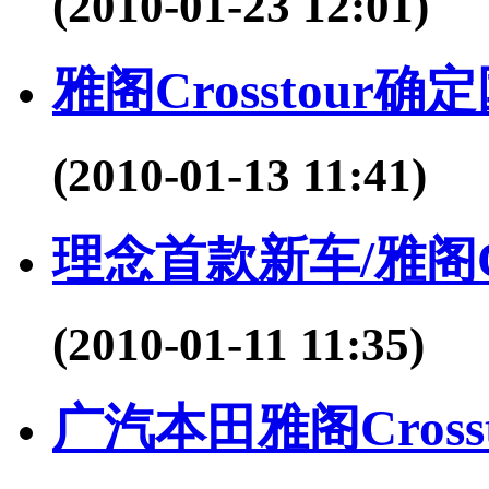
(2010-01-23 12:01)
雅阁Crosstour
(2010-01-13 11:41)
理念首款新车/雅阁Cr
(2010-01-11 11:35)
广汽本田雅阁Cros