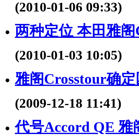
(2010-01-06 09:33)
两种定位 本田雅阁Cr
(2010-01-03 10:05)
雅阁Crosstour确
(2009-12-18 11:41)
代号Accord QE 雅