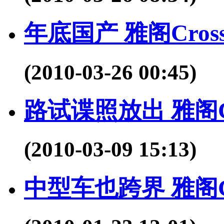
年底国产 雅阁Cros
(2010-03-26 00:45)
路试谍照放出 雅阁Cr
(2010-03-09 15:13)
中型车也跨界 雅阁Cr