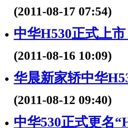
(2011-08-17 07:54)
中华H530正式上市 售
(2011-08-16 10:09)
华晨新家轿中华H5
(2011-08-12 09:40)
中华530正式更名“H