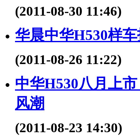
(2011-08-30 11:46)
华晨中华H530样
(2011-08-26 11:22)
中华H530八月上
风潮
(2011-08-23 14:30)