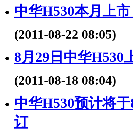
中华H530本月上
(2011-08-22 08:05)
8月29日中华H530
(2011-08-18 08:04)
中华H530预计将于
订