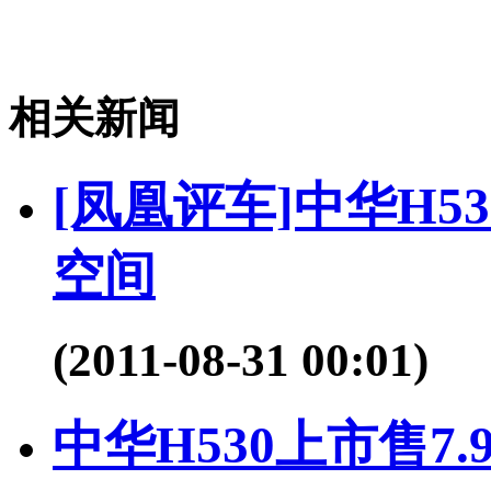
相关新闻
[凤凰评车]中华H5
空间
(2011-08-31 00:01)
中华H530上市售7.9