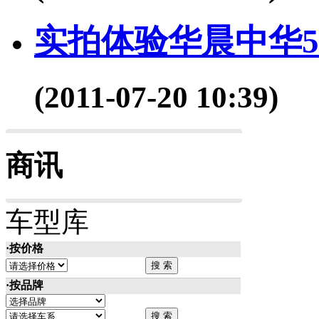
实拍体验华晨中华530
(2011-07-20 10:39)
商讯
车型库
·按价格
·按品牌