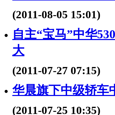
(2011-08-05 15:01)
自主“宝马”中华5
大
(2011-07-27 07:15)
华晨旗下中级轿车中
(2011-07-25 10:35)