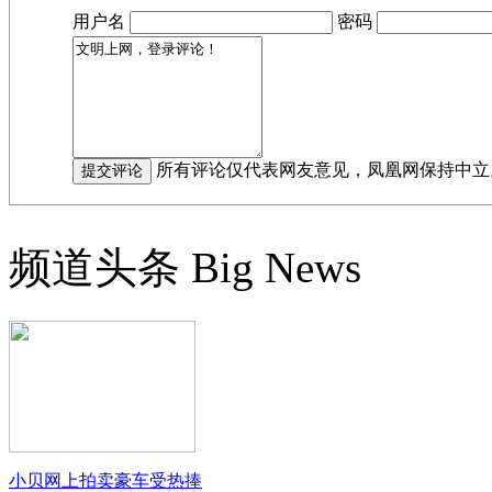
用户名
密码
所有评论仅代表网友意见，凤凰网保持中立
频道头条
Big News
小贝网上拍卖豪车受热捧