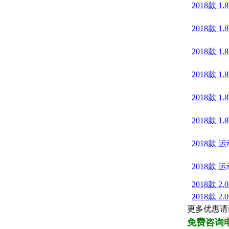
2018款 
2018款 
2018款 
2018款 
2018款 
2018款 
2018款 
2018款 
2018款 
2018款 
更多优惠请
免费咨询电话