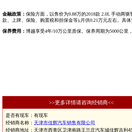
金融政策：
保险方面，以售价为9.88万的2018款 2.0L 
款、上牌、保险、购置税和担保金等),月供0.21万元左右。
保养费用：
博越享受4年/10万公里质保。保养周期为5000
>>更多详情请咨询经销商<<
是否有现车：有现车
经销商名称：
天津市佳辉汽车销售有限公司
经销商地址：天津市西青区卫津南路王兰庄汽车城佳辉吉利4