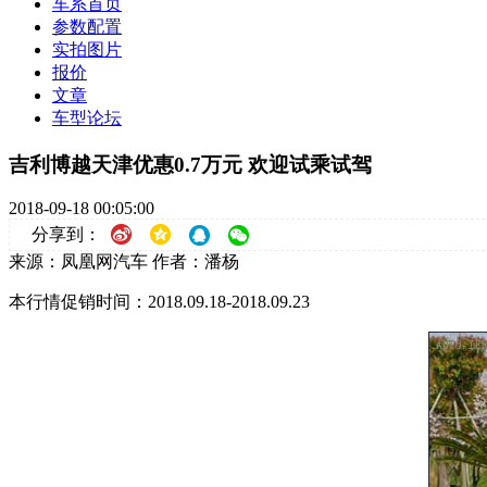
车系首页
参数配置
实拍图片
报价
文章
车型论坛
吉利博越天津优惠0.7万元 欢迎试乘试驾
2018-09-18 00:05:00
分享到：
来源：凤凰网汽车
作者：潘杨
本行情促销时间：2018.09.18-2018.09.23