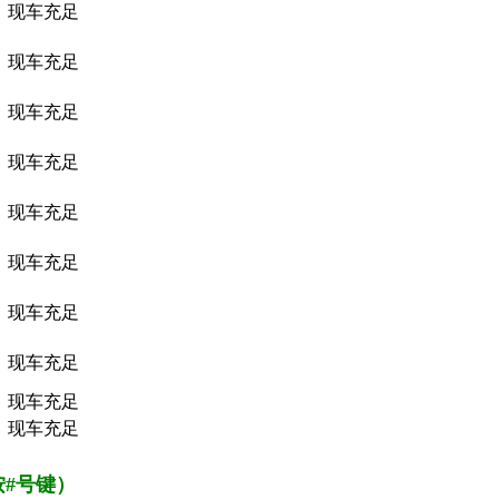
现车充足
现车充足
现车充足
现车充足
现车充足
现车充足
现车充足
现车充足
现车充足
现车充足
请按#号键）