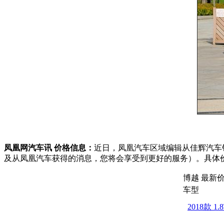
凤凰网汽车讯 价格信息：
近日，凤凰汽车区域编辑从佳辉汽车
及从凤凰汽车获得的消息，您将会享受到更好的服务）。具体
博越 最新
车型
2018款 