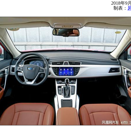
2018年9
制表：