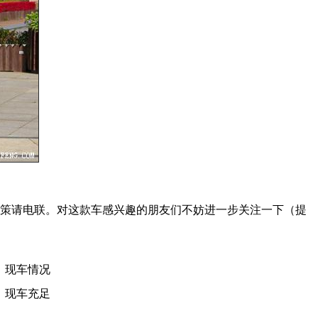
策请电联。对这款车感兴趣的朋友们不妨进一步关注一下（提
现车情况
现车充足