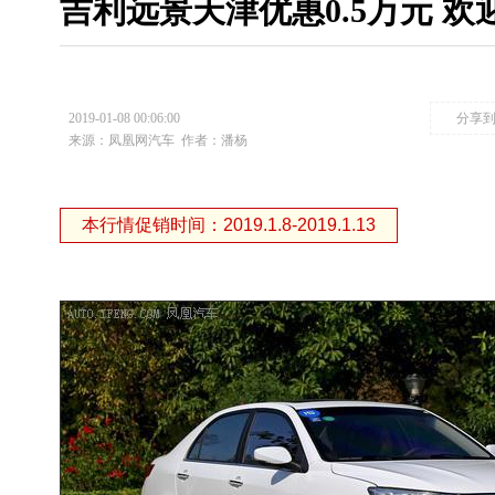
吉利远景天津优惠0.5万元 
2019-01-08 00:06:00
分享
来源：凤凰网汽车
作者：潘杨
本行情促销时间：2019.1.8-2019.1.13