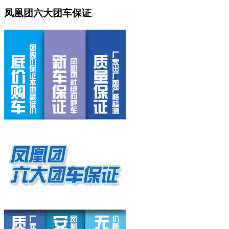
凤凰团六大团车保证