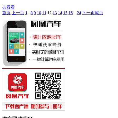
去看看
首页
上一页
1
..
8
9
10
11
12
13
14
15
16
...
24
下一页
尾页