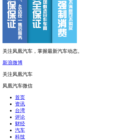
关注凤凰汽车，掌握最新汽车动态。
新浪微博
关注凤凰汽车
凤凰汽车微信
首页
资讯
台湾
评论
财经
汽车
科技