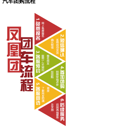
汽车团购流程