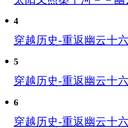
4
穿越历史-重返幽云十六
5
穿越历史-重返幽云十六
6
穿越历史-重返幽云十六