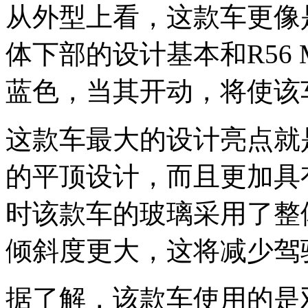
从外型上看，这款车更像
体下部的设计基本和R56 
蓝色，当其开动，将使该
这款车最大的设计亮点就是
的平顶设计，而且更加具
时该款车的玻璃采用了整
倾斜度更大，这将减少驾
据了解，该款车使用的是