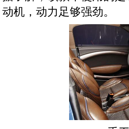
动机，动力足够强劲。