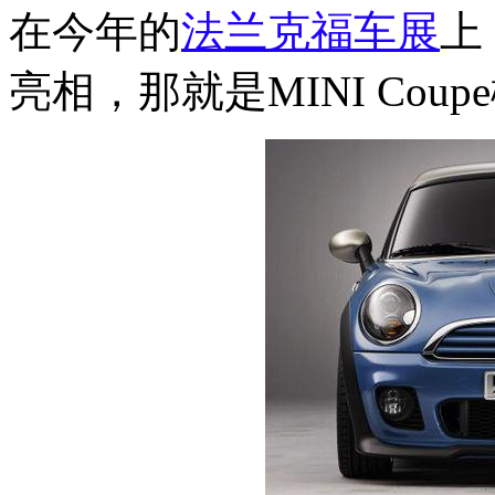
在今年的
法兰克福车展
上
亮相，那就是MINI Cou