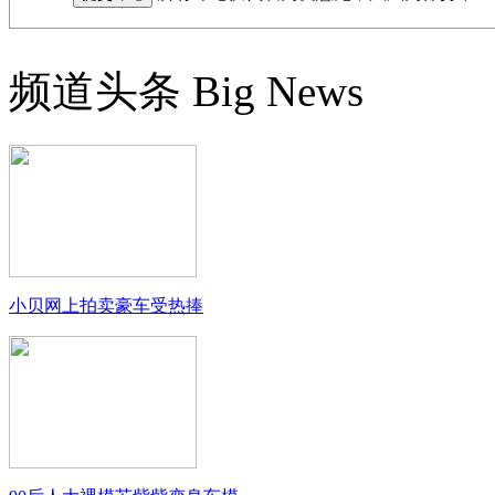
频道头条
Big News
小贝网上拍卖豪车受热捧