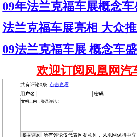
09年法兰克福车展概念
法兰克福车展亮相 大众推1-
09法兰克福车展 概念车
欢迎订阅凤凰网汽
共有评论
0
条
点击查看
用户名
密码
所有评论仅代表网友意见，凤凰网保持中立