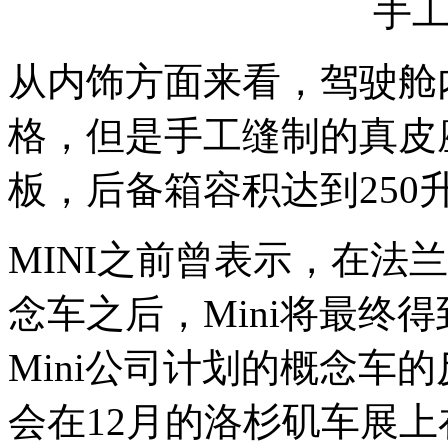
手
从内饰方面来看，驾驶舱内
格，但是手工缝制的真皮
板，后备箱容积达到250
MINI之前曾表示，在法兰
念车之后，Mini将最终
Mini公司计划的概念车
会在12月的洛杉矶车展