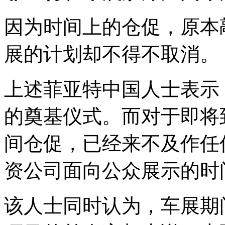
因为时间上的仓促，原本
展的计划却不得不取消。
上述菲亚特中国人士表示
的奠基仪式。而对于即将
间仓促，已经来不及作任
资公司面向公众展示的时
该人士同时认为，车展期