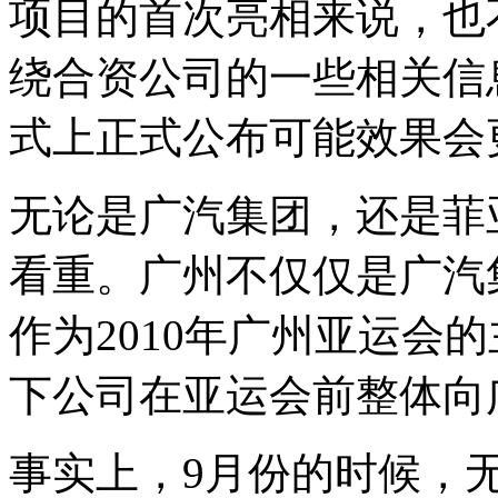
项目的首次亮相来说，也
绕合资公司的一些相关信
式上正式公布可能效果会
无论是广汽集团，还是菲
看重。广州不仅仅是广汽
作为2010年广州亚运会
下公司在亚运会前整体向
事实上，9月份的时候，