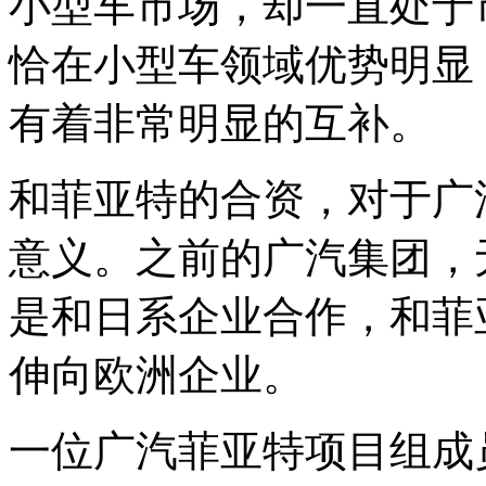
小型车市场，却一直处于
恰在小型车领域优势明显
有着非常明显的互补。
和菲亚特的合资，对于广
意义。之前的广汽集团，
是和日系企业合作，和菲
伸向欧洲企业。
一位广汽菲亚特项目组成