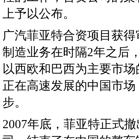
上予以公布。
广汽菲亚特合资项目获得
制造业务在时隔2年之后
以西欧和巴西为主要市场
正在高速发展的中国市场
步。
2007年底，菲亚特正式