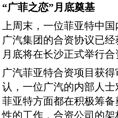
“广菲之恋”月底奠基
上周末，一位菲亚特中国
广汽集团的合资协议已经
月底将在长沙正式举行合
广汽菲亚特合资项目获得
认，一位广汽的内部人士
菲亚特方面都在积极筹备
性的工作，合资公司的架