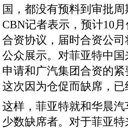
国，都没有预料到审批周
CBN记者表示，预计10
合资协议，届时合资公司
公众展示。对菲亚特中国
申请和广汽集团合资的紧
这次因为仓促而缺席，已
这样，菲亚特就和华晨汽
少数缺席者。对于菲亚特