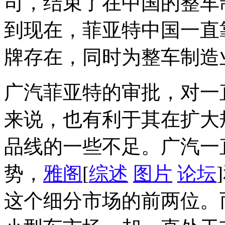
司，结束了在中国的整车
到现在，菲亚特中国一直
牌存在，同时为整车制造
广汽菲亚特的审批，对一
来说，也有利于其在扩大
品线的一些不足。广汽一
势，
雅阁
[
综述
图片
论坛
这个细分市场的前两位。