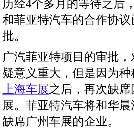
历经4个多月的等待之后，
和菲亚特汽车的合作协议
批。
广汽菲亚特项目的审批，
疑意义重大，但是因为种
上海车展
之后，再次缺席
展。菲亚特汽车将和华晨汽车
缺席广州车展的企业。