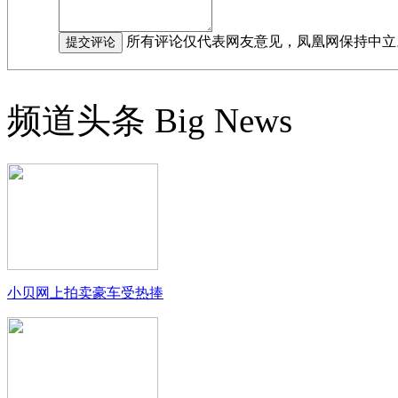
所有评论仅代表网友意见，凤凰网保持中立
频道头条
Big News
小贝网上拍卖豪车受热捧