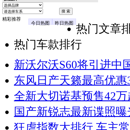
精彩推荐
今日热图
昨日热图
热门文章
热门车款排行
新沃尔沃S60将引进中
东风日产天籁最高优惠3
全新大切诺基预售42万
国产新锐志最新谍照曝
狂虐指数大排行 车主常