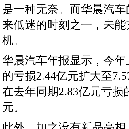
是一种无奈。而华晨汽车
来低迷的时刻之一，未能
机。
华晨汽车年报显示，今年
的亏损2.44亿元扩大至7
在去年同期2.83亿元亏损的
元。
此外，加之没有新品亮相