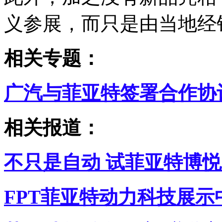
义参展，而只是由当地经
相关专题：
广汽与菲亚特签署合作协
相关报道：
不只是自动 试菲亚特博悦1.4
FPT菲亚特动力科技展