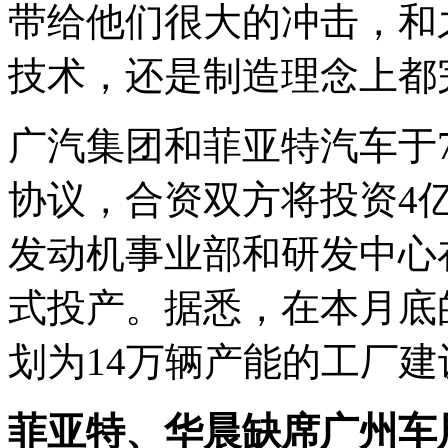
带给他们很大的冲击，和
技术，还是制造理念上都
广汽集团和菲亚特汽车于
协议，合资双方将投资4
发动机事业部和研发中心在
式投产。据悉，在本月底
划为14万辆产能的工厂建
菲亚特、华晨缺席广州车