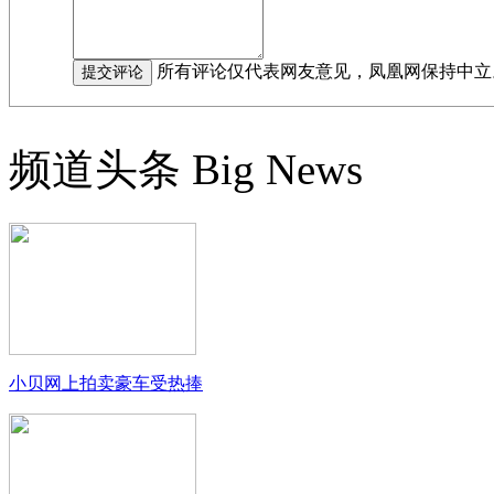
所有评论仅代表网友意见，凤凰网保持中立
频道头条
Big News
小贝网上拍卖豪车受热捧