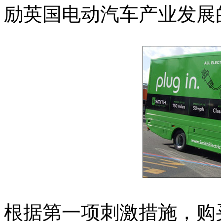
励英国电动汽车产业发展
根据第一项刺激措施，购