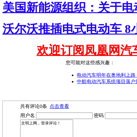
美国新能源组织：关于电
沃尔沃推插电式电动车 8
欢迎订阅凤凰网汽
您可能对这些感兴趣：
电动汽车明年在奥地利上路
中航电动汽车系统项目落户
共有评论
0
条
点击查看
用户名
密码