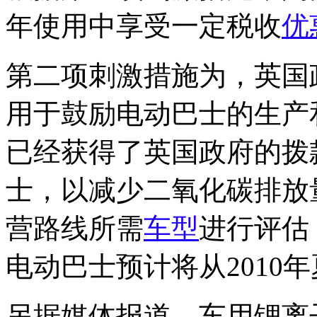
年使用中享受一定税收
优
第二项刺激措施为，英国政
用于鼓励电动巴士的生产
已经获得了英国政府的拨
士，以减少二氧化碳排放
营路线所需
车型
进行评估
电动巴士预计将从2010
另据媒体报道，车用锂离