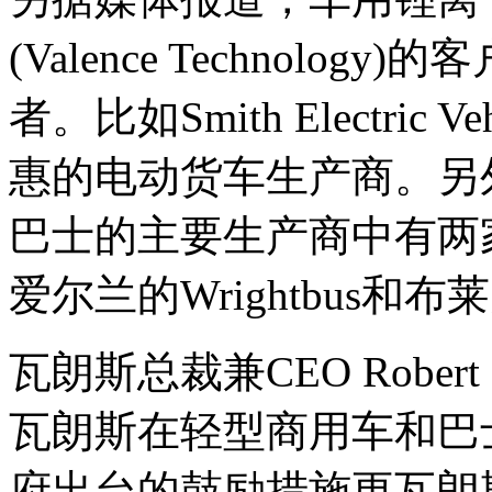
(Valence Technol
者。比如Smith Electric V
惠的电动货车生产商。另
巴士的主要生产商中有两
爱尔兰的Wrightbus和布莱
瓦朗斯总裁兼CEO Robert
瓦朗斯在轻型商用车和巴
府出台的鼓励措施更瓦朗