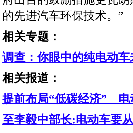
的先进汽车环保技术。”
相关专题：
调查：你眼中的纯电动车
相关报道：
提前布局“低碳经济” 电
至李毅中部长:电动车要从