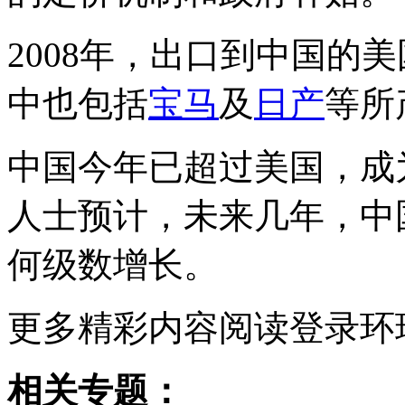
2008年，出口到中国的
中也包括
宝马
及
日产
等所
中国今年已超过美国，成
人士预计，未来几年，中
何级数增长。
更多精彩内容阅读登录环
相关专题：