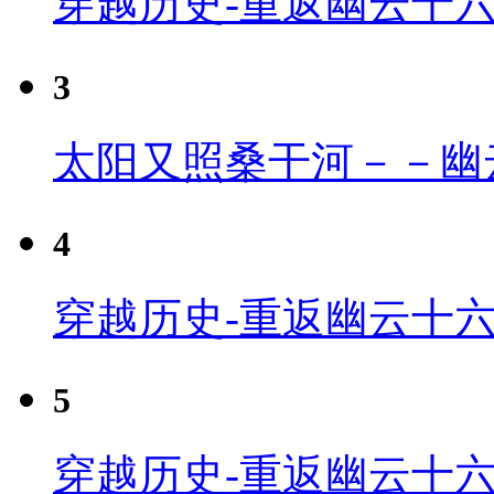
穿越历史-重返幽云十
3
太阳又照桑干河－－幽
4
穿越历史-重返幽云十六
5
穿越历史-重返幽云十六