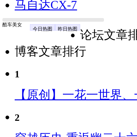
马自达CX-7
酷车美女
今日热图
昨日热图
论坛文章
博客文章排行
1
【原创】一花一世界、
2