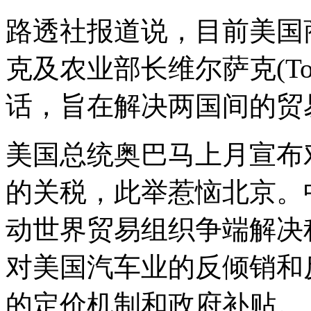
路透社报道说，目前美国
克及农业部长维尔萨克(Tom
话，旨在解决两国间的贸
美国总统奥巴马上月宣布
的关税，此举惹恼北京。
动世界贸易组织争端解决
对美国汽车业的反倾销和
的定价机制和政府补贴。