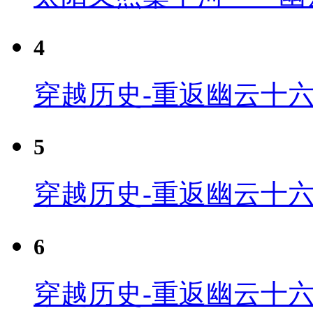
4
穿越历史-重返幽云十六
5
穿越历史-重返幽云十六
6
穿越历史-重返幽云十六