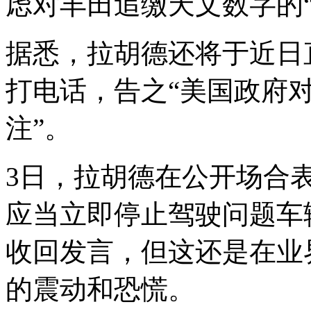
虑对丰田追缴天文数字的
据悉，拉胡德还将于近日
打电话，告之“美国政府
注”。
3日，拉胡德在公开场合
应当立即停止驾驶问题车
收回发言，但这还是在业
的震动和恐慌。