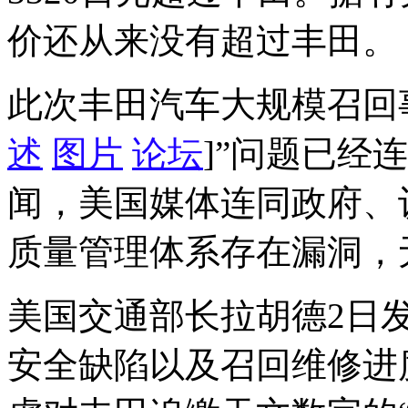
价还从来没有超过丰田。
此次丰田汽车大规模召回
述
图片
论坛
]”问题已经
闻，美国媒体连同政府、
质量管理体系存在漏洞，
美国交通部长拉胡德2日
安全缺陷以及召回维修进