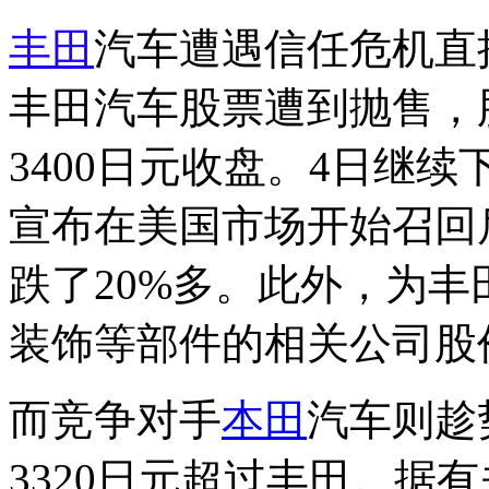
丰田
汽车遭遇信任危机直
丰田汽车股票遭到抛售，股价
3400日元收盘。4日继续下
宣布在美国市场开始召回
跌了20%多。此外，为
装饰等部件的相关公司股
而竞争对手
本田
汽车则趁
3320日元超过丰田。据有