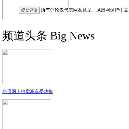
所有评论仅代表网友意见，凤凰网保持中立
频道头条
Big News
小贝网上拍卖豪车受热捧