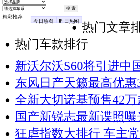
精彩推荐
今日热图
昨日热图
热门文章
热门车款排行
新沃尔沃S60将引进中
东风日产天籁最高优惠3
全新大切诺基预售42万
国产新锐志最新谍照曝
狂虐指数大排行 车主常