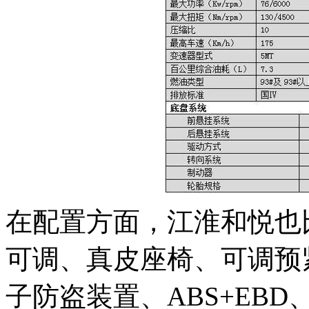
在配置方面，江淮和悦也
可调、真皮座椅、可调预
子防盗装置、ABS+EB