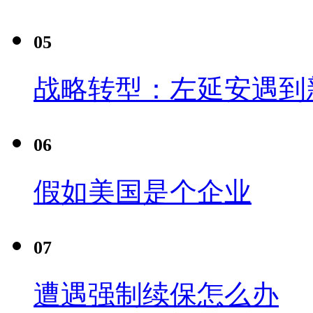
05
战略转型：左延安遇到
06
假如美国是个企业
07
遭遇强制续保怎么办