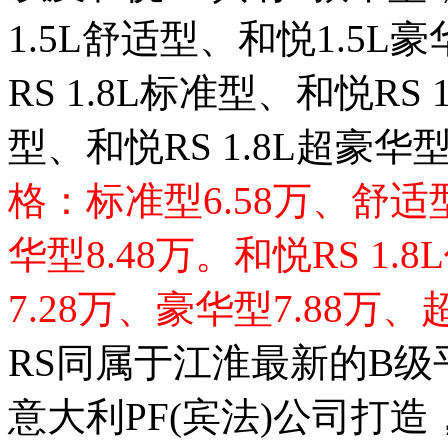
1.5L舒适型、和悦1.5L
RS 1.8L标准型、和悦RS 
型、和悦RS 1.8L超豪
格：标准型6.58万、舒适型
华型8.48万。和悦RS 1.
7.28万、豪华型7.88万、
RS同属于江淮最新的B
意大利PF(宾法)公司打